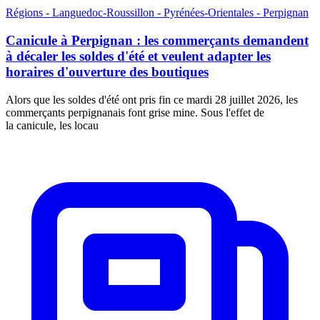
Régions - Languedoc-Roussillon - Pyrénées-Orientales - Perpignan
Canicule à Perpignan : les commerçants demandent
à décaler les soldes d'été et veulent adapter les
horaires d'ouverture des boutiques
Alors que les soldes d'été ont pris fin ce mardi 28 juillet 2026, les
commerçants perpignanais font grise mine. Sous l'effet de
la canicule, les locau