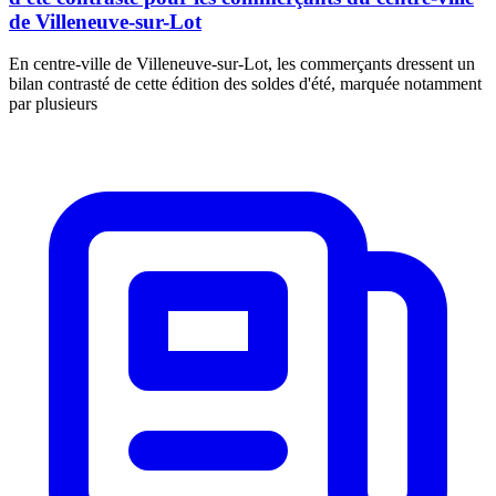
de Villeneuve-sur-Lot
En centre-ville de Villeneuve-sur-Lot, les commerçants dressent un
bilan contrasté de cette édition des soldes d'été, marquée notamment
par plusieurs