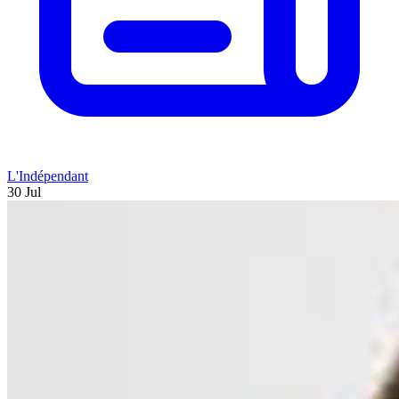
L'Indépendant
30 Jul