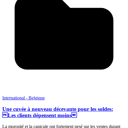
International - Belgique
Une cuvée à nouveau décevante pour les soldes:
Les clients dépensent moins
La morosité et la canicule ont fortement pesé sur les ventes durant