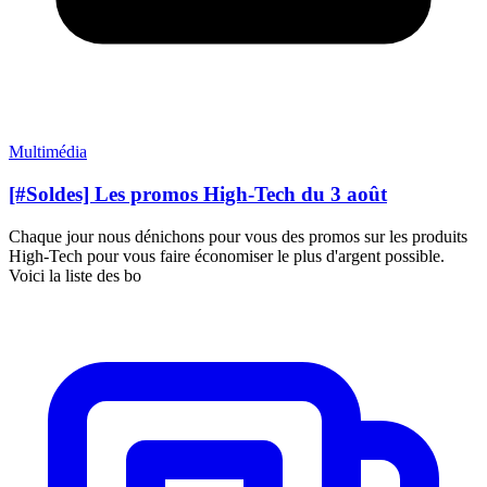
Multimédia
[#Soldes] Les promos High-Tech du 3 août
Chaque jour nous dénichons pour vous des promos sur les produits
High-Tech pour vous faire économiser le plus d'argent possible.
Voici la liste des bo