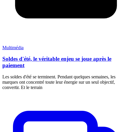
Multimédia
Soldes d'été, le véritable enjeu se joue après le
paiement
Les soldes d'été se terminent. Pendant quelques semaines, les
marques ont concentré toute leur énergie sur un seul objectif,
convertir. Et le terrain