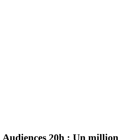
Audiences 20h : Un million