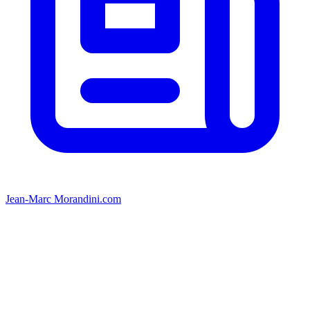
Jean-Marc Morandini.com