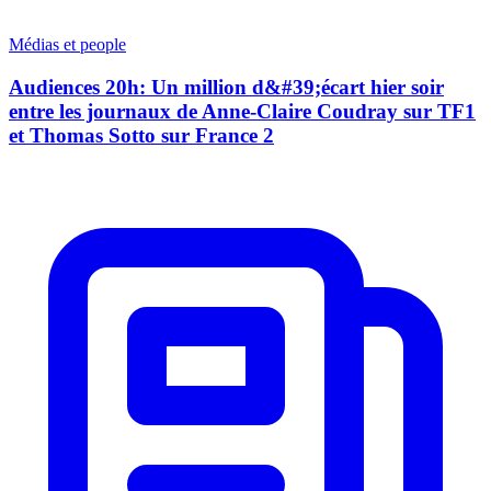
Médias et people
Audiences 20h: Un million d&#39;écart hier soir
entre les journaux de Anne-Claire Coudray sur TF1
et Thomas Sotto sur France 2