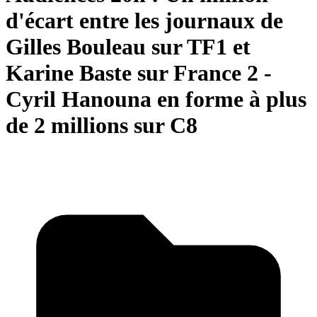
d'écart entre les journaux de
Gilles Bouleau sur TF1 et
Karine Baste sur France 2 -
Cyril Hanouna en forme à plus
de 2 millions sur C8