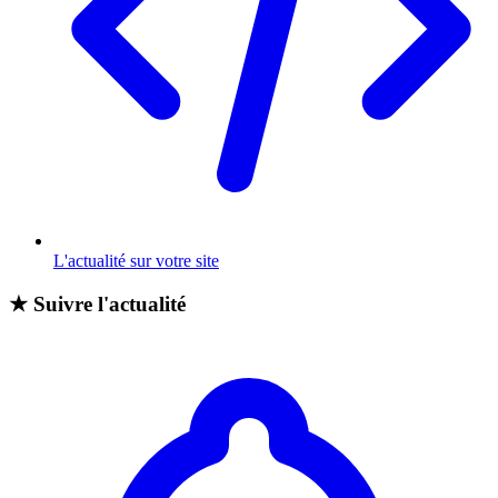
L'actualité sur votre site
★
Suivre l'actualité