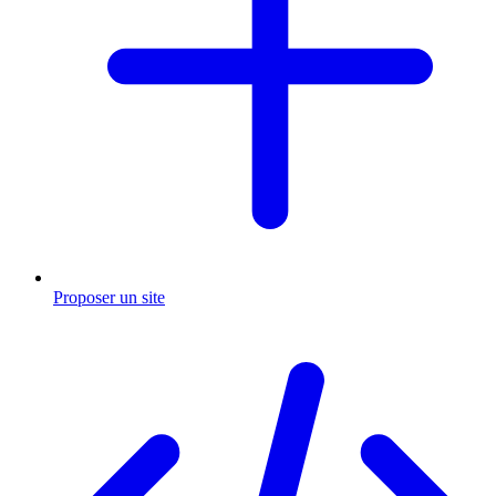
Proposer un site