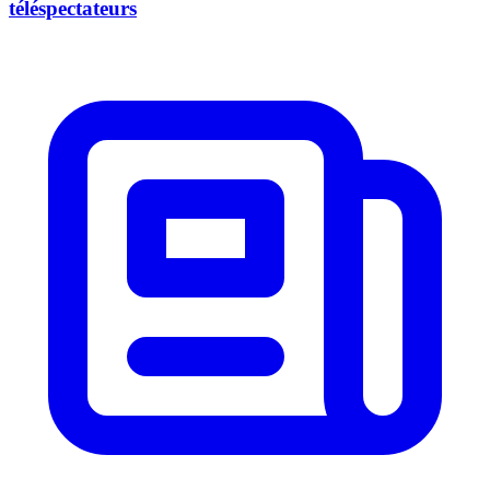
téléspectateurs