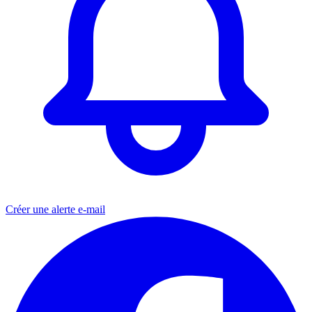
Créer une alerte e-mail