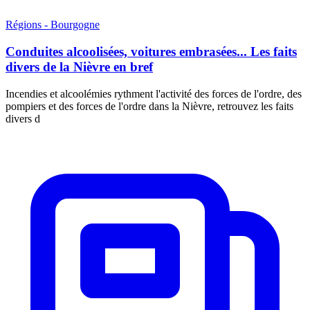
Régions - Bourgogne
Conduites alcoolisées, voitures embrasées... Les faits
divers de la Nièvre en bref
Incendies et alcoolémies rythment l'activité des forces de l'ordre, des
pompiers et des forces de l'ordre dans la Nièvre, retrouvez les faits
divers d