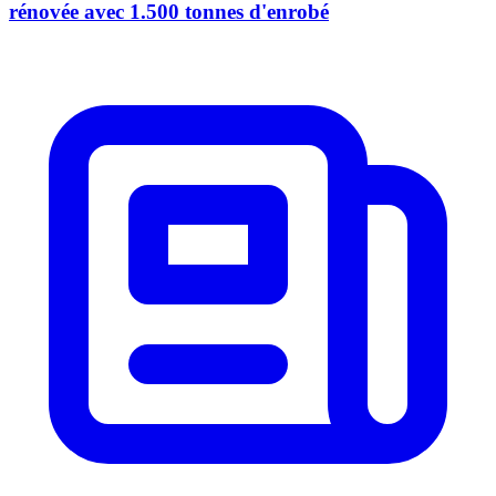
rénovée avec 1.500 tonnes d'enrobé