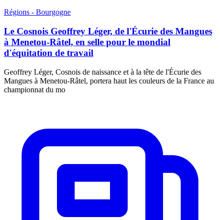
Régions - Bourgogne
Le Cosnois Geoffrey Léger, de l'Écurie des Mangues
à Menetou-Râtel, en selle pour le mondial
d'équitation de travail
Geoffrey Léger, Cosnois de naissance et à la tête de l'Écurie des
Mangues à Menetou-Râtel, portera haut les couleurs de la France au
championnat du mo