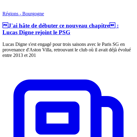
Régions - Bourgogne
J'ai hâte de débuter ce nouveau chapitre :
Lucas Digne rejoint le PSG
Lucas Digne s'est engagé pour trois saisons avec le Paris SG en
provenance d'Aston Villa, retrouvant le club où il avait déjà évolué
entre 2013 et 201