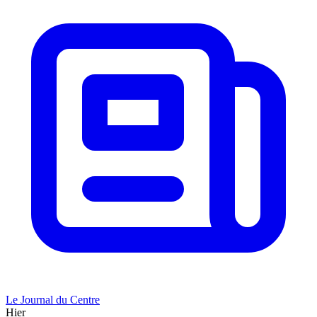
Le Journal du Centre
Hier