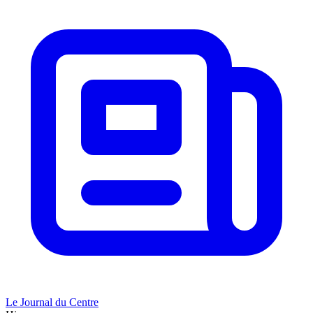
Le Journal du Centre