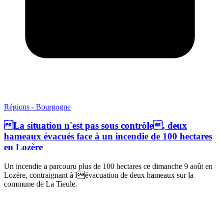
Régions - Bourgogne
La situation n'est pas sous contrôle, deux
hameaux évacués face à un incendie de 100 hectares
en Lozère
Un incendie a parcouru plus de 100 hectares ce dimanche 9 août en
Lozère, contraignant à lévacuation de deux hameaux sur la
commune de La Tieule.