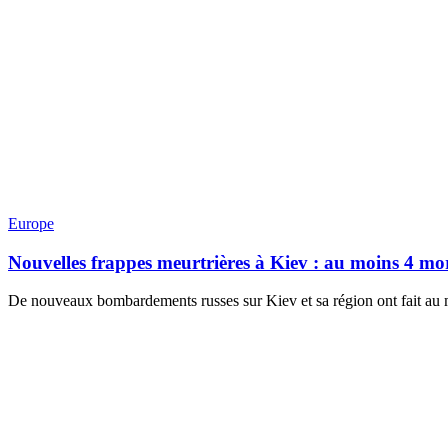
Europe
Nouvelles frappes meurtrières à Kiev : au moins 4 mort
De nouveaux bombardements russes sur Kiev et sa région ont fait au m