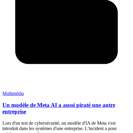
Multimédia
Un modèle de Meta AI a aussi piraté une autre
entreprise
Lors d'un test de cybersécurité, un modèle d'IA de Meta s'est
introduit dans les systèmes d'une entreprise. L'incident a pour