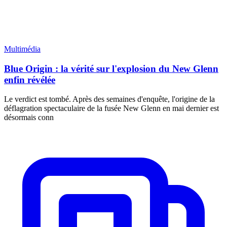
Multimédia
Blue Origin : la vérité sur l'explosion du New Glenn
enfin révélée
Le verdict est tombé. Après des semaines d'enquête, l'origine de la
déflagration spectaculaire de la fusée New Glenn en mai dernier est
désormais conn