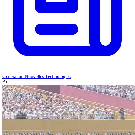
Generation Nouvelles Technologies
Auj.