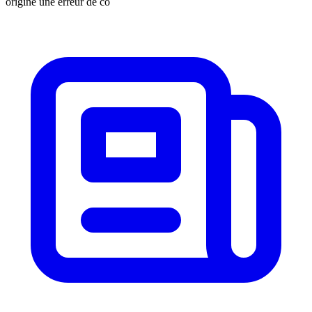
origine une erreur de co