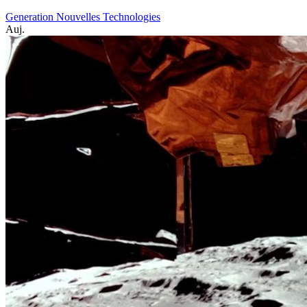
Generation Nouvelles Technologies
Auj.