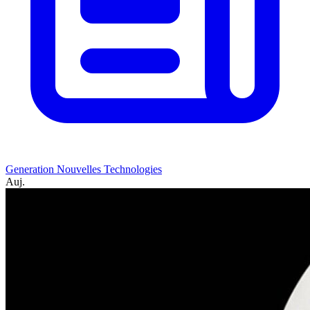
Generation Nouvelles Technologies
Auj.