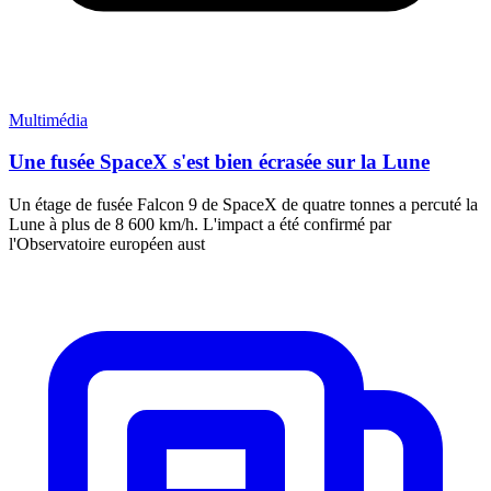
Multimédia
Une fusée SpaceX s'est bien écrasée sur la Lune
Un étage de fusée Falcon 9 de SpaceX de quatre tonnes a percuté la
Lune à plus de 8 600 km/h. L'impact a été confirmé par
l'Observatoire européen aust