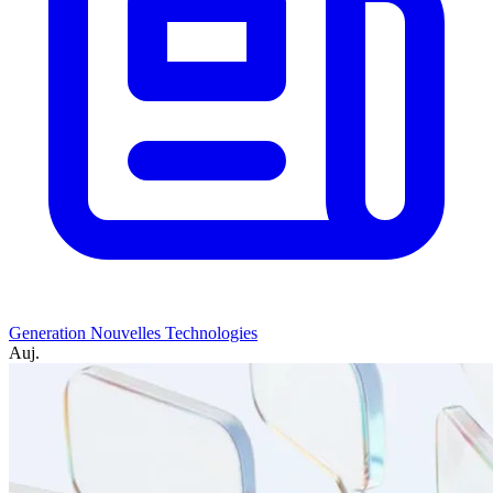
Generation Nouvelles Technologies
Auj.