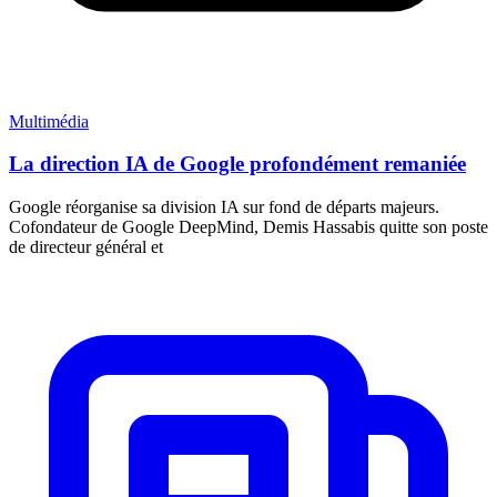
Multimédia
La direction IA de Google profondément remaniée
Google réorganise sa division IA sur fond de départs majeurs.
Cofondateur de Google DeepMind, Demis Hassabis quitte son poste
de directeur général et