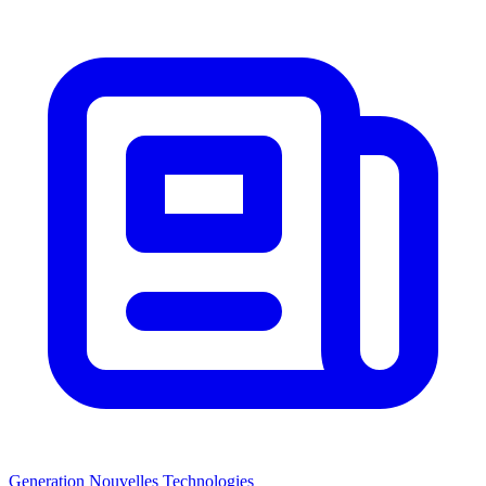
Generation Nouvelles Technologies