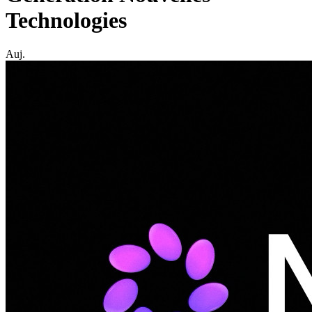
Technologies
Auj.