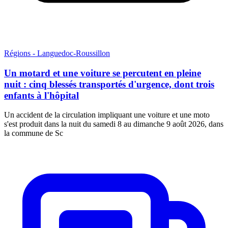
Régions - Languedoc-Roussillon
Un motard et une voiture se percutent en pleine
nuit : cinq blessés transportés d'urgence, dont trois
enfants à l'hôpital
Un accident de la circulation impliquant une voiture et une moto
s'est produit dans la nuit du samedi 8 au dimanche 9 août 2026, dans
la commune de Sc