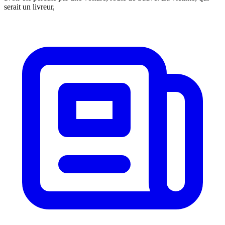
serait un livreur,