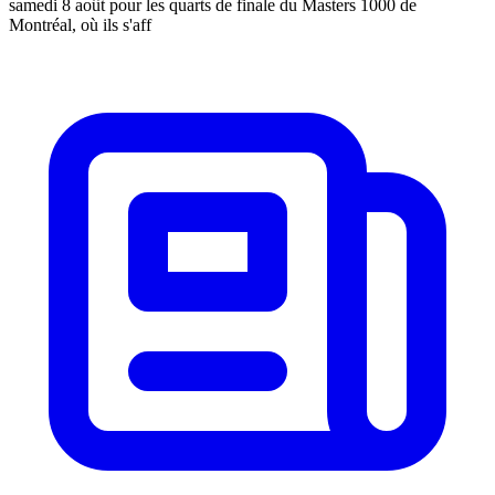
samedi 8 août pour les quarts de finale du Masters 1000 de
Montréal, où ils s'aff