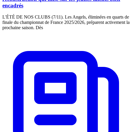
encadrés
L'ÉTÉ DE NOS CLUBS (7/11). Les Angels, éliminées en quarts de
finale du championnat de France 2025/2026, préparent activement la
prochaine saison. Dès