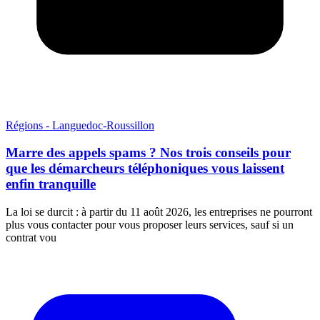
Régions - Languedoc-Roussillon
Marre des appels spams ? Nos trois conseils pour
que les démarcheurs téléphoniques vous laissent
enfin tranquille
La loi se durcit : à partir du 11 août 2026, les entreprises ne pourront
plus vous contacter pour vous proposer leurs services, sauf si un
contrat vou