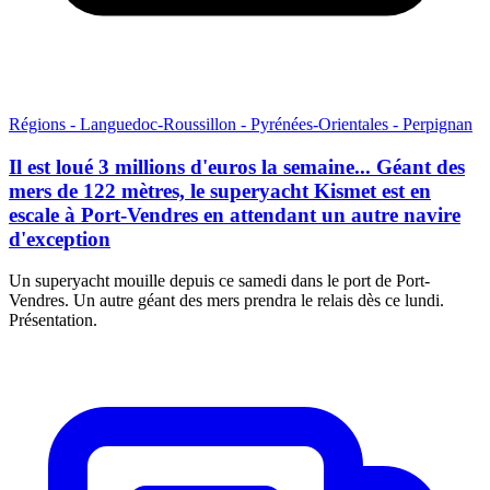
Régions - Languedoc-Roussillon - Pyrénées-Orientales - Perpignan
Il est loué 3 millions d'euros la semaine... Géant des
mers de 122 mètres, le superyacht Kismet est en
escale à Port-Vendres en attendant un autre navire
d'exception
Un superyacht mouille depuis ce samedi dans le port de Port-
Vendres. Un autre géant des mers prendra le relais dès ce lundi.
Présentation.