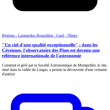
Régions - Languedoc-Roussillon - Gard - Nîmes
"Un ciel d'une qualité exceptionnelle" : dans les
Cévennes, l'observatoire des Pises est devenu une
référence internationale de l'astronomie
Construit et géré par la Société Astronomique de Montpellier, le site,
situé dans la vallée du Lingas, a permis la découverte d'une centaine
d'astéroï