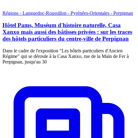
Régions - Languedoc-Roussillon - Pyrénées-Orientales - Perpignan
Hôtel Pams, Muséum d'histoire naturelle, Casa
Xanxo mais aussi des bâtisses privées : sur les traces
des hôtels particuliers du centre-ville de Perpignan
Dans le cadre de l'exposition "Les hôtels particuliers d'Ancien
Régime" qui se déroule à la Casa Xanxo, rue de la Main de Fer à
Perpignan, jusqu'au 30