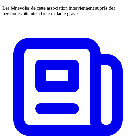
Les bénévoles de cette association interviennent auprès des
personnes atteintes d'une maladie grave.