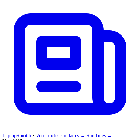
LaptopSpirit.fr
•
Voir articles similaires →
Similaires →