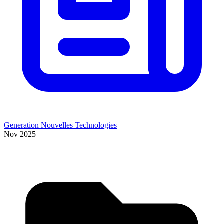
Generation Nouvelles Technologies
Nov 2025