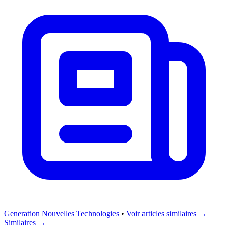
Generation Nouvelles Technologies
•
Voir articles similaires →
Similaires →