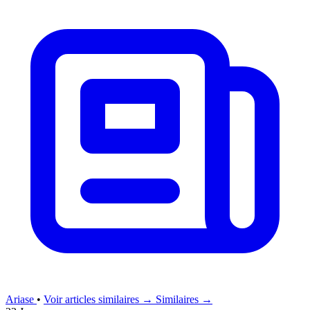
Ariase
•
Voir articles similaires →
Similaires →