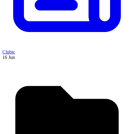
Clubic
16 Jun