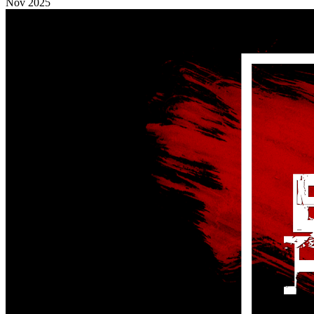
Nov 2025