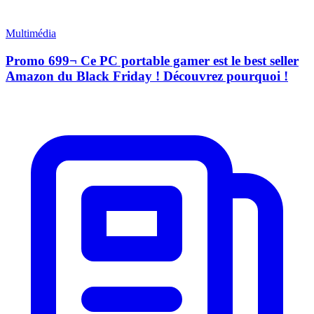
Multimédia
Promo 699¬ Ce PC portable gamer est le best seller
Amazon du Black Friday ! Découvrez pourquoi !