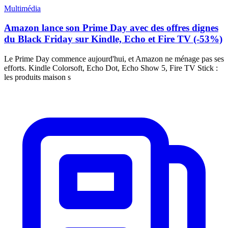
Multimédia
Amazon lance son Prime Day avec des offres dignes
du Black Friday sur Kindle, Echo et Fire TV (-53%)
Le Prime Day commence aujourd'hui, et Amazon ne ménage pas ses
efforts. Kindle Colorsoft, Echo Dot, Echo Show 5, Fire TV Stick :
les produits maison s