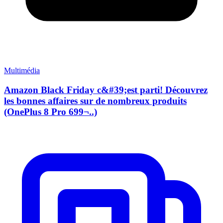
Multimédia
Amazon Black Friday c&#39;est parti! Découvrez
les bonnes affaires sur de nombreux produits
(OnePlus 8 Pro 699¬..)