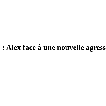
 Alex face à une nouvelle agress