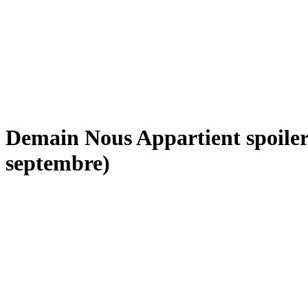
Demain Nous Appartient spoiler :
septembre)