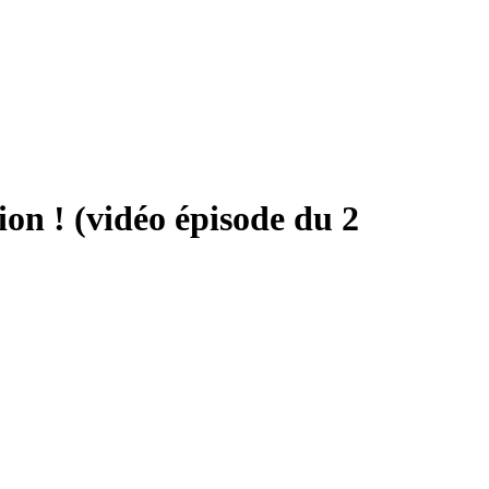
ion ! (vidéo épisode du 2