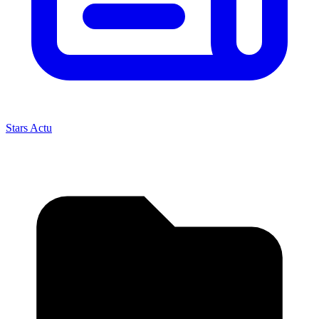
Stars Actu