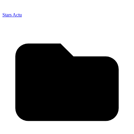
Stars Actu