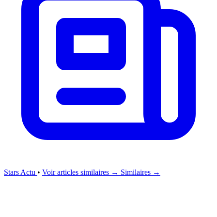
Stars Actu
•
Voir articles similaires →
Similaires →