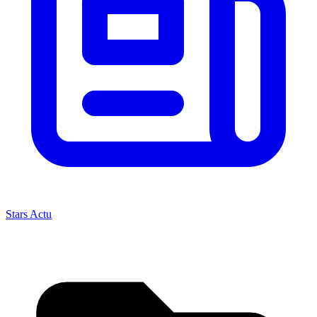
Stars Actu