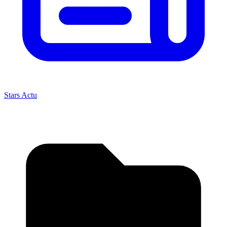
Stars Actu