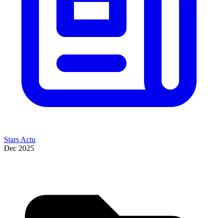
Stars Actu
Dec 2025