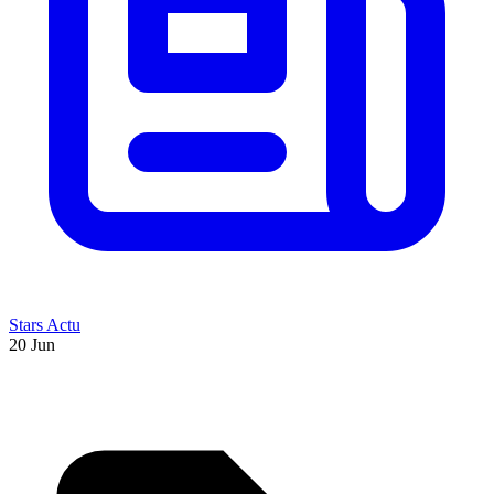
Stars Actu
20 Jun