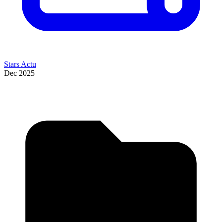
Stars Actu
Dec 2025