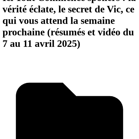
vérité éclate, le secret de Vic, ce
qui vous attend la semaine
prochaine (résumés et vidéo du
7 au 11 avril 2025)