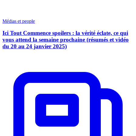
Médias et people
Ici Tout Commence spoilers : la vérité éclate, ce qui
vous attend la semaine prochaine (résumés et vidéo
du 20 au 24 janvier 2025)