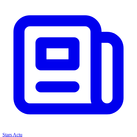
Stars Actu