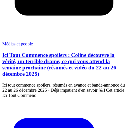
Médias et people
Ici Tout Commence spoilers : Coline découvre la
vérité, un terrible drame, ce qui vous attend la
semaine prochaine (résumés et vidéo du 22 au 26
décembre 2025)
Ici tout commence spoilers, résumés en avance et bande-annonce du
22 au 26 décembre 2025 - Déjà impatient d'en savoir [&] Cet article
Ici Tout Commenc