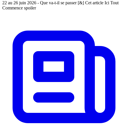
22 au 26 juin 2026 - Que va-t-il se passer [&] Cet article Ici Tout
Commence spoiler