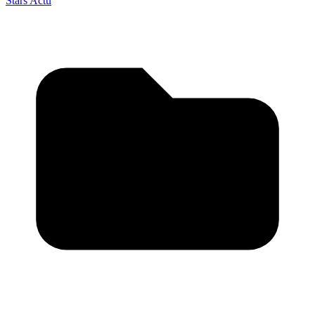
Stars Actu