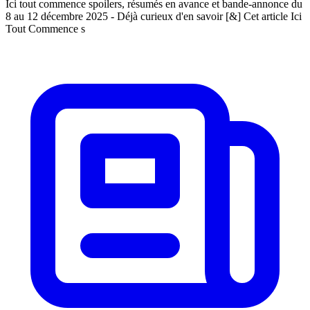
Ici tout commence spoilers, résumés en avance et bande-annonce du
8 au 12 décembre 2025 - Déjà curieux d'en savoir [&] Cet article Ici
Tout Commence s