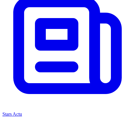
Stars Actu