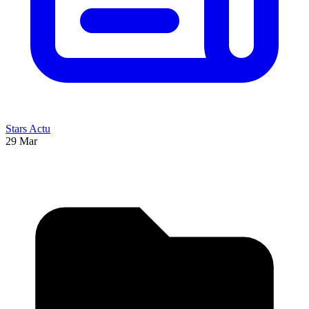
Stars Actu
29 Mar