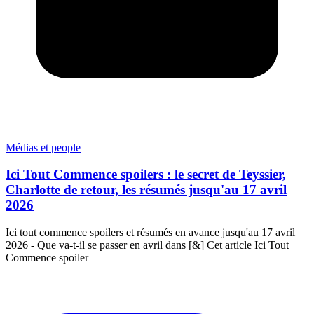
Médias et people
Ici Tout Commence spoilers : le secret de Teyssier,
Charlotte de retour, les résumés jusqu'au 17 avril
2026
Ici tout commence spoilers et résumés en avance jusqu'au 17 avril
2026 - Que va-t-il se passer en avril dans [&] Cet article Ici Tout
Commence spoiler