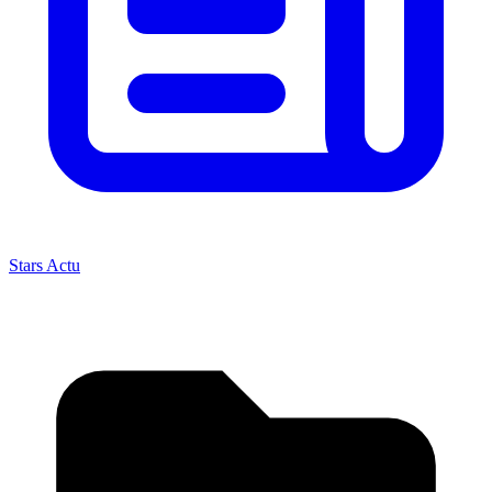
Stars Actu