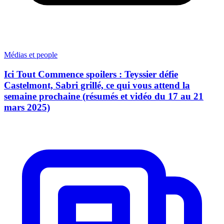
Médias et people
Ici Tout Commence spoilers : Teyssier défie
Castelmont, Sabri grillé, ce qui vous attend la
semaine prochaine (résumés et vidéo du 17 au 21
mars 2025)