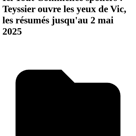
Teyssier ouvre les yeux de Vic,
les résumés jusqu'au 2 mai
2025