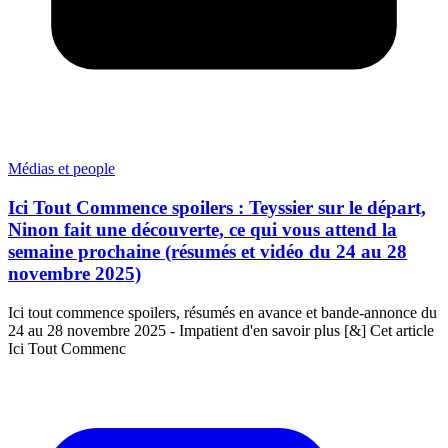
Médias et people
Ici Tout Commence spoilers : Teyssier sur le départ,
Ninon fait une découverte, ce qui vous attend la
semaine prochaine (résumés et vidéo du 24 au 28
novembre 2025)
Ici tout commence spoilers, résumés en avance et bande-annonce du
24 au 28 novembre 2025 - Impatient d'en savoir plus [&] Cet article
Ici Tout Commenc