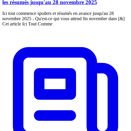
les résumés jusqu'au 28 novembre 2025
Ici tout commence spoilers et résumés en avance jusqu'au 28
novembre 2025 - Qu'est-ce qui vous attend fin novembre dans [&]
Cet article Ici Tout Comme