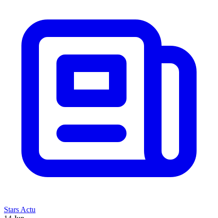
Stars Actu