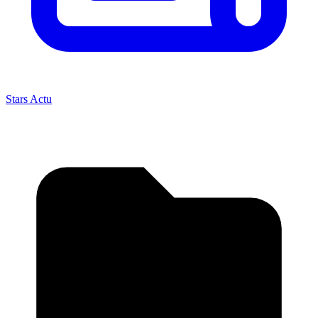
Stars Actu