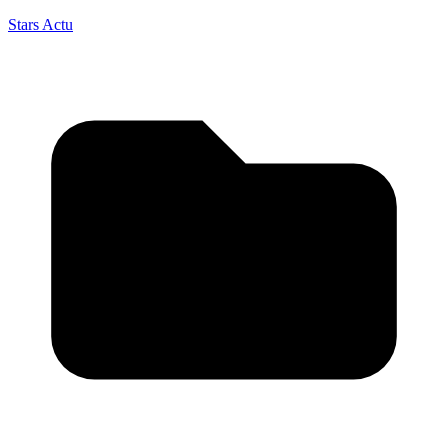
Stars Actu