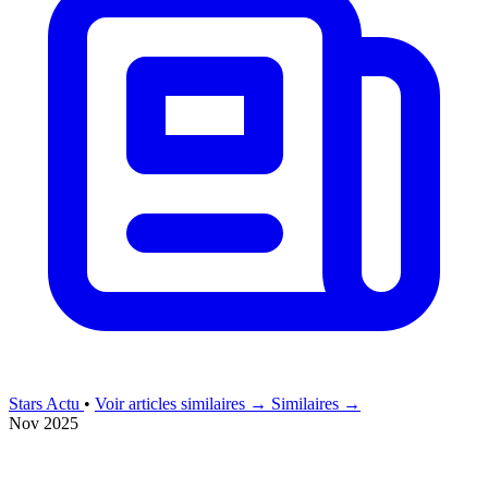
Stars Actu
•
Voir articles similaires →
Similaires →
Nov 2025