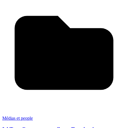
Médias et people