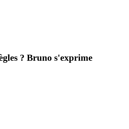
règles ? Bruno s'exprime