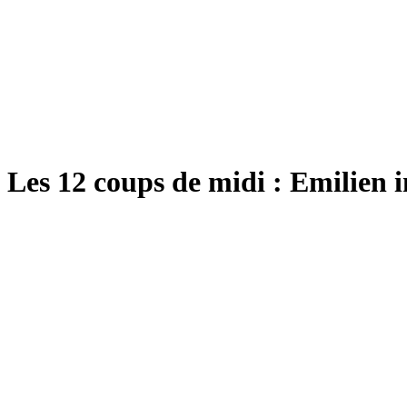
Les 12 coups de midi : Emilien i