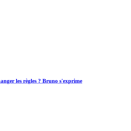
hanger les règles ? Bruno s'exprime