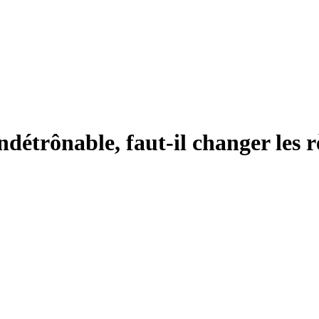
ndétrônable, faut-il changer les 