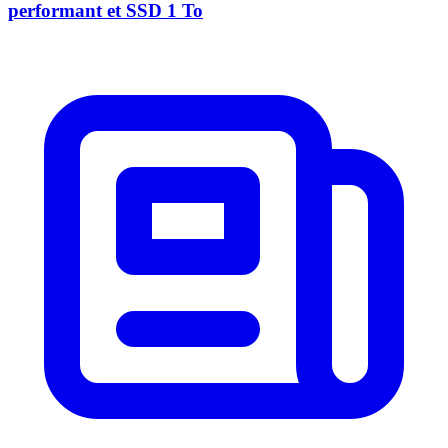
performant et SSD 1 To