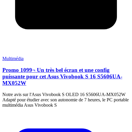
Multimédia
Promo 1099¬ Un très bel écran et une config
puissante pour cet Asus Vivobook S 16 S5606UA-
MX052W
Notre avis sur l'Asus Vivobook S OLED 16 S5606UA-MX052W
Adapté pour étudier avec son autonomie de 7 heures, le PC portable
multimédia Asus Vivobook S