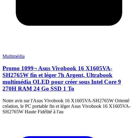
Multimédia
Promo 1099¬ Asus Vivobook 16 X1605VA-
SH2765W fin et léger 7h Argent, Ultrabook
multimédia OLED pour créer sous Intel Core 9
270H RAM 24 Go SSD 1 To
Notre avis sur l'Asus Vivobook 16 X1605VA-SH2765W Orienté
création, le PC portable fin et léger Asus Vivobook 16 X1605VA-
SH2765W Haute Fidélité à l'au