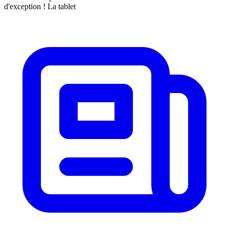
d'exception ! La tablet