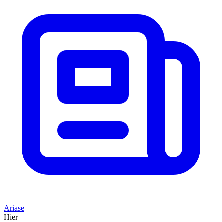
Ariase
Hier