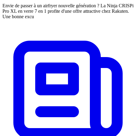
Envie de passer à un airfryer nouvelle génération ? La Ninja CRISPi
Pro XL en verre 7 en 1 profite d'une offre attractive chez Rakuten.
Une bonne excu