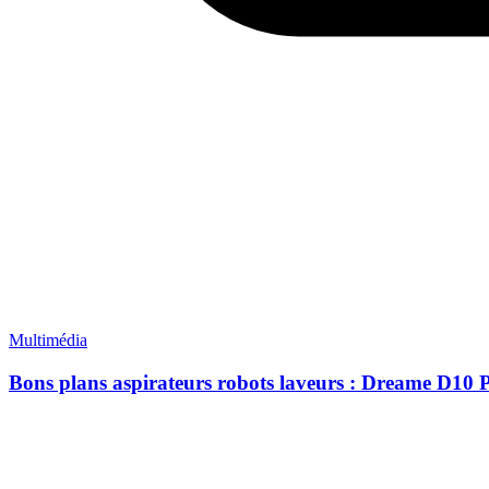
Multimédia
Bons plans aspirateurs robots laveurs : Dreame D10 