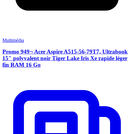
Multimédia
Promo 949¬ Acer Aspire A515-56-79T7, Ultrabook
15" polyvalent noir Tiger Lake Iris Xe rapide léger
fin RAM 16 Go