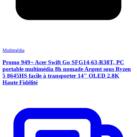
Multimédia
Promo 949¬ Acer Swift Go SFG14-63-R38T, PC
portable multimédia 8h nomade Argent sous Ryzen
5 8645HS facile à transporter 14" OLED 2.8K
Haute Fidélité