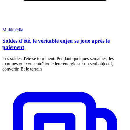
Multimédia
Soldes d'été, le véritable enjeu se joue après le
paiement
Les soldes d'été se terminent. Pendant quelques semaines, les
marques ont concentré toute leur énergie sur un seul objectif,
convertir. Et le terrain