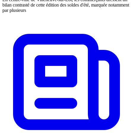
bilan contrasté de cette édition des soldes d'été, marquée notamment
par plusieurs