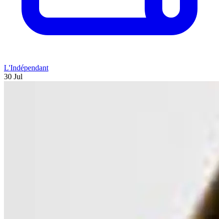
L'Indépendant
30 Jul