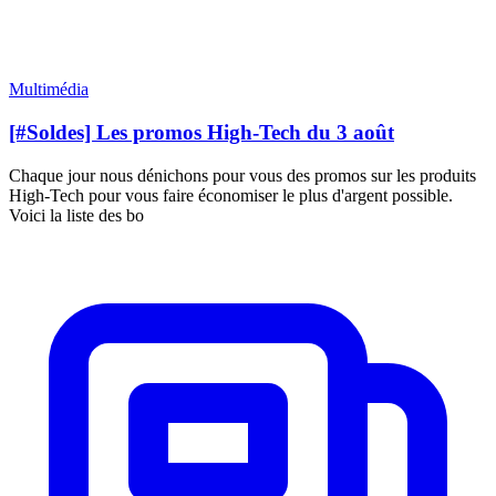
Multimédia
[#Soldes] Les promos High-Tech du 3 août
Chaque jour nous dénichons pour vous des promos sur les produits
High-Tech pour vous faire économiser le plus d'argent possible.
Voici la liste des bo