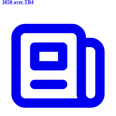
3050 avec TB4