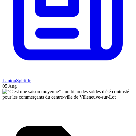
LaptopSpirit.fr
05 Aug