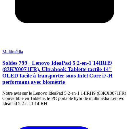
Multimédia
Soldes 799¬ Lenovo IdeaPad 5 2-en-1 14IRH9
(83KX0071FR), Ultrabook Tablette tactile 14"
OLED facile à transporter sous Intel Core i7-H
performant avec biométrie
Notre avis sur le Lenovo IdeaPad 5 2-en-1 14IRH9 (83KX0071FR)
Convertible en Tablette, le PC portable hybride multimédia Lenovo
IdeaPad 5 2-en-1 14IRH