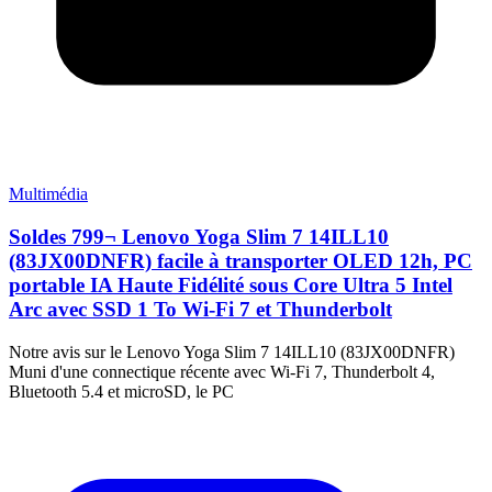
Multimédia
Soldes 799¬ Lenovo Yoga Slim 7 14ILL10
(83JX00DNFR) facile à transporter OLED 12h, PC
portable IA Haute Fidélité sous Core Ultra 5 Intel
Arc avec SSD 1 To Wi-Fi 7 et Thunderbolt
Notre avis sur le Lenovo Yoga Slim 7 14ILL10 (83JX00DNFR)
Muni d'une connectique récente avec Wi-Fi 7, Thunderbolt 4,
Bluetooth 5.4 et microSD, le PC