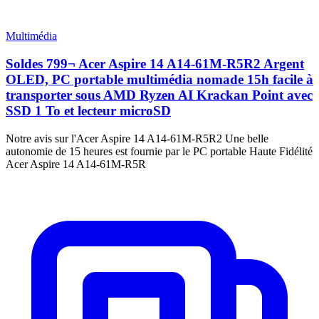
Multimédia
Soldes 799¬ Acer Aspire 14 A14-61M-R5R2 Argent
OLED, PC portable multimédia nomade 15h facile à
transporter sous AMD Ryzen AI Krackan Point avec
SSD 1 To et lecteur microSD
Notre avis sur l'Acer Aspire 14 A14-61M-R5R2 Une belle
autonomie de 15 heures est fournie par le PC portable Haute Fidélité
Acer Aspire 14 A14-61M-R5R