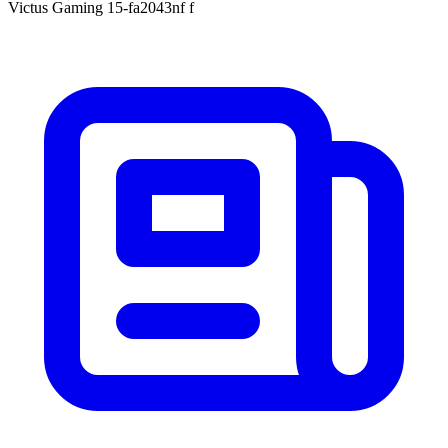
Victus Gaming 15-fa2043nf f