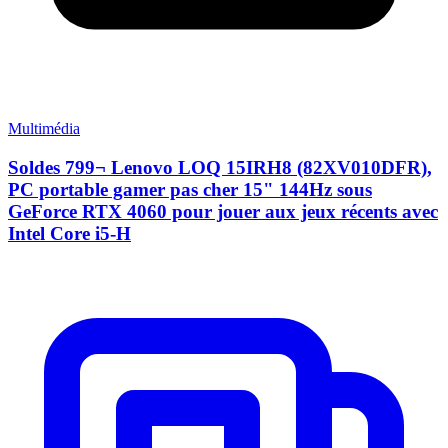
Multimédia
Soldes 799¬ Lenovo LOQ 15IRH8 (82XV010DFR),
PC portable gamer pas cher 15" 144Hz sous
GeForce RTX 4060 pour jouer aux jeux récents avec
Intel Core i5-H