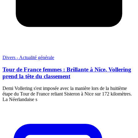
Divers - Actualité générale
Tour de France femmes : Brillante à Nice, Vollering
prend la tête du classement
Demi Vollering s'est imposée avec la manière lors de la huitième
étape du Tour de France reliant Sisteron à Nice sur 172 kilomètres.
La Néerlandaise s