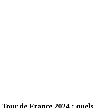
Tour de France 2024 : quels