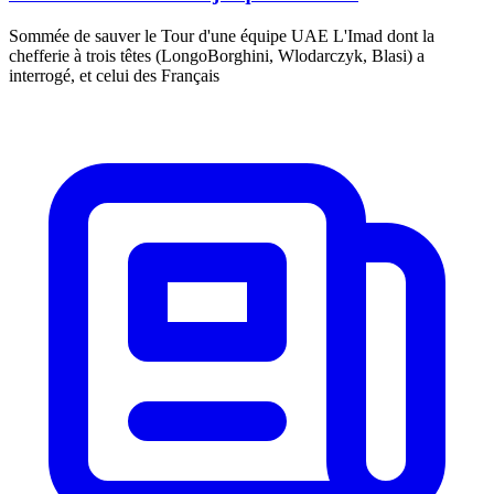
Sommée de sauver le Tour d'une équipe UAE L'Imad dont la
chefferie à trois têtes (LongoBorghini, Wlodarczyk, Blasi) a
interrogé, et celui des Français