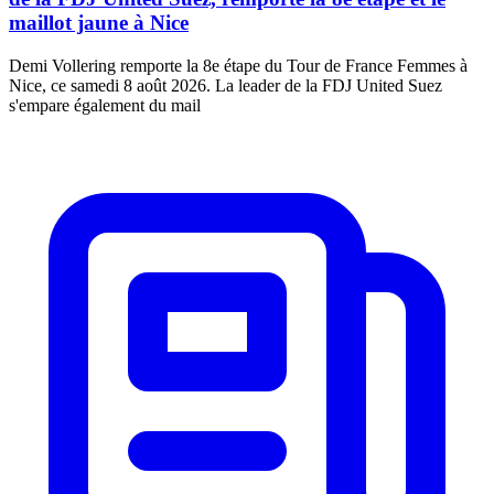
maillot jaune à Nice
Demi Vollering remporte la 8e étape du Tour de France Femmes à
Nice, ce samedi 8 août 2026. La leader de la FDJ United Suez
s'empare également du mail