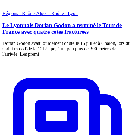
Régions - Rhône-Alpes - Rhône - Lyon
Le Lyonnais Dorian Godon a terminé le Tour de
France avec quatre côtes fracturées
Dorian Godon avait lourdement chuté le 16 juillet à Chalon, lors du
sprint massif de la 12I étape, à un peu plus de 300 mètres de
l'arrivée. Les premi