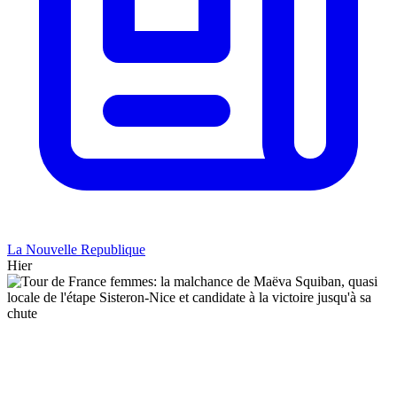
La Nouvelle Republique
Hier