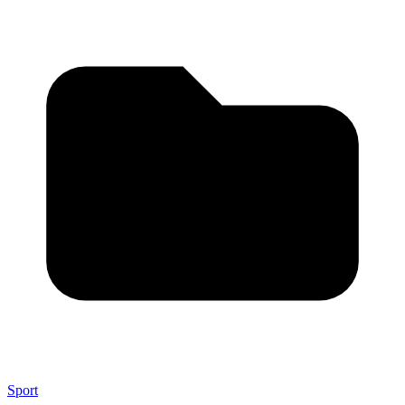
Sport