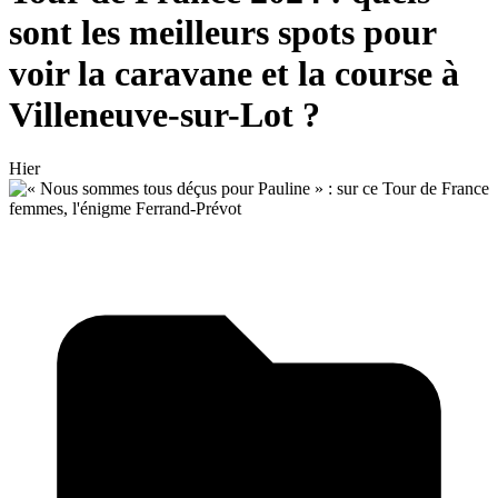
sont les meilleurs spots pour
voir la caravane et la course à
Villeneuve-sur-Lot ?
Hier