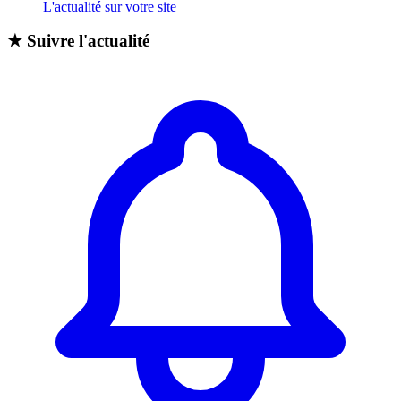
L'actualité sur votre site
★
Suivre l'actualité