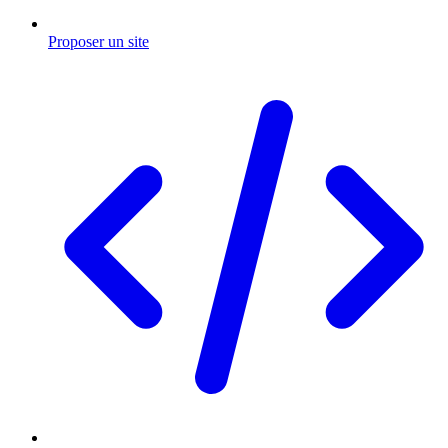
Proposer un site