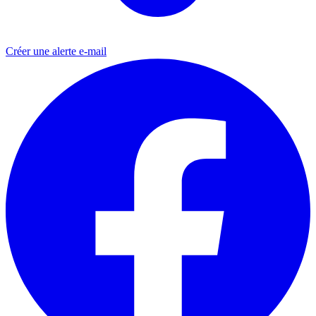
Créer une alerte e-mail