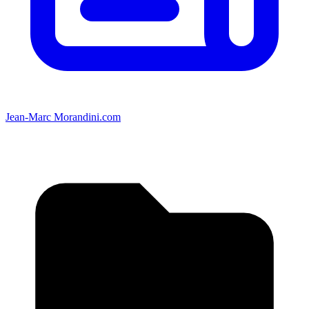
Jean-Marc Morandini.com