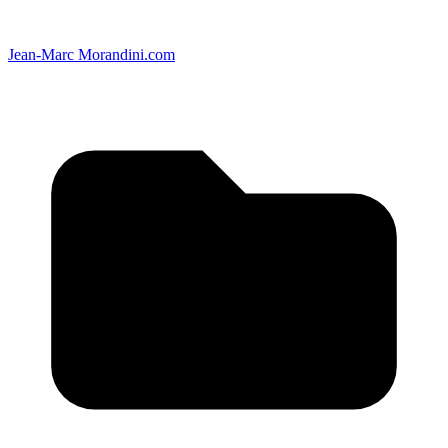
Jean-Marc Morandini.com