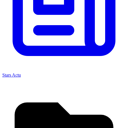
Stars Actu