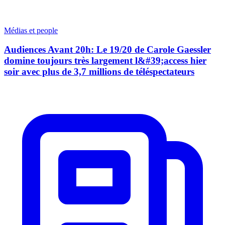
Médias et people
Audiences Avant 20h: Le 19/20 de Carole Gaessler
domine toujours très largement l&#39;access hier
soir avec plus de 3,7 millions de téléspectateurs