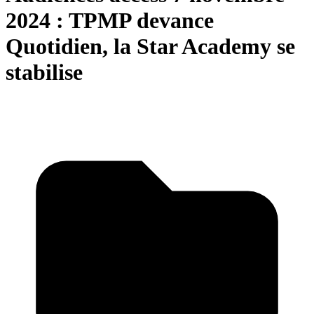
2024 : TPMP devance
Quotidien, la Star Academy se
stabilise