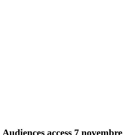
Audiences access 7 novembre