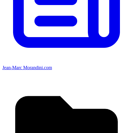
Jean-Marc Morandini.com