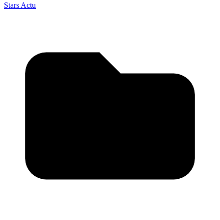
Stars Actu