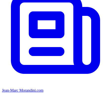
Jean-Marc Morandini.com