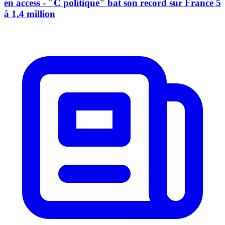
en access - "C politique" bat son record sur France 5
à 1,4 million