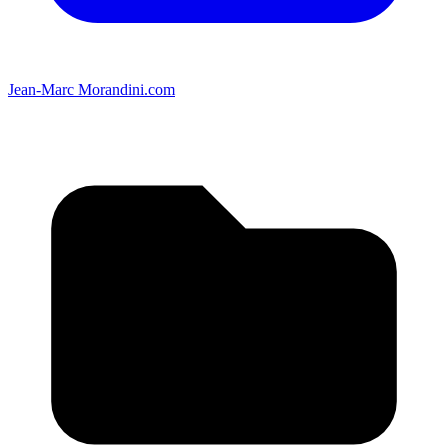
Jean-Marc Morandini.com