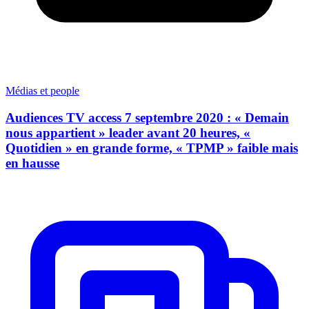
Médias et people
Audiences TV access 7 septembre 2020 : « Demain
nous appartient » leader avant 20 heures, «
Quotidien » en grande forme, « TPMP » faible mais
en hausse