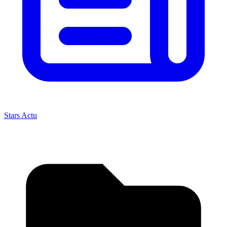
Stars Actu