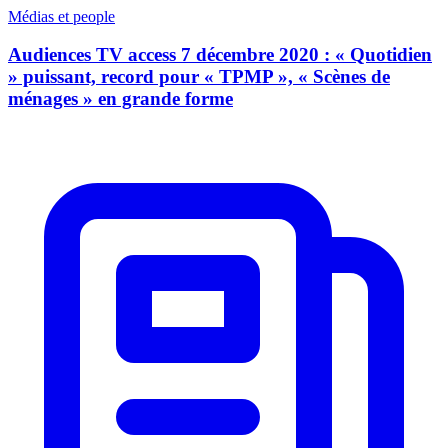
Médias et people
Audiences TV access 7 décembre 2020 : « Quotidien
» puissant, record pour « TPMP », « Scènes de
ménages » en grande forme