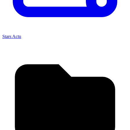
Stars Actu