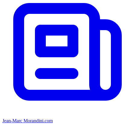
Jean-Marc Morandini.com