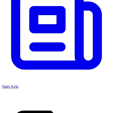
Stars Actu