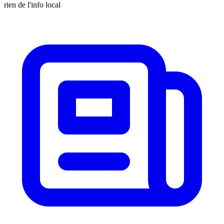
rien de l'info local