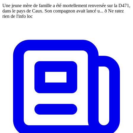
Une jeune mère de famille a été mortellement renversée sur la D471,
dans le pays de Caux. Son compagnon avait lancé u... ð Ne ratez
rien de l'info loc