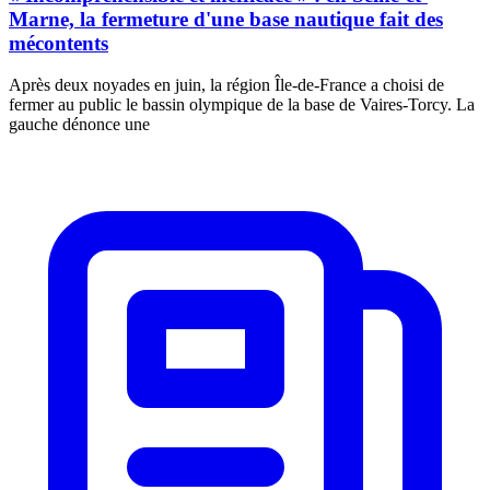
Marne, la fermeture d'une base nautique fait des
mécontents
Après deux noyades en juin, la région Île-de-France a choisi de
fermer au public le bassin olympique de la base de Vaires-Torcy. La
gauche dénonce une