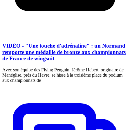
VIDÉO - "Une touche d'adrénaline" : un Normand
remporte une médaille de bronze aux championnats
de France de wingsuit
Avec son équipe des Flying Penguin, Jérôme Hebert, originaire de
Manéglise, près du Havre, se hisse à la troisième place du podium
aux championnats de