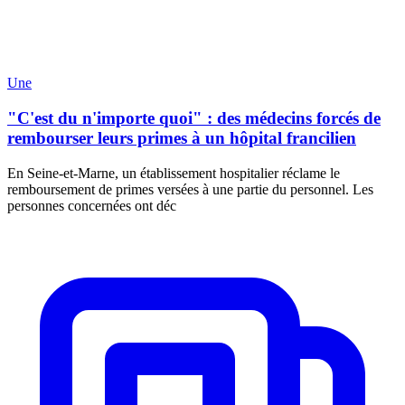
Une
"C'est du n'importe quoi" : des médecins forcés de
rembourser leurs primes à un hôpital francilien
En Seine-et-Marne, un établissement hospitalier réclame le
remboursement de primes versées à une partie du personnel. Les
personnes concernées ont déc