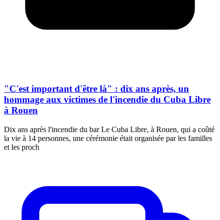
"C'est important d'être là" : dix ans après, un
hommage aux victimes de l'incendie du Cuba Libre
à Rouen
Dix ans après l'incendie du bar Le Cuba Libre, à Rouen, qui a coûté
la vie à 14 personnes, une cérémonie était organisée par les familles
et les proch