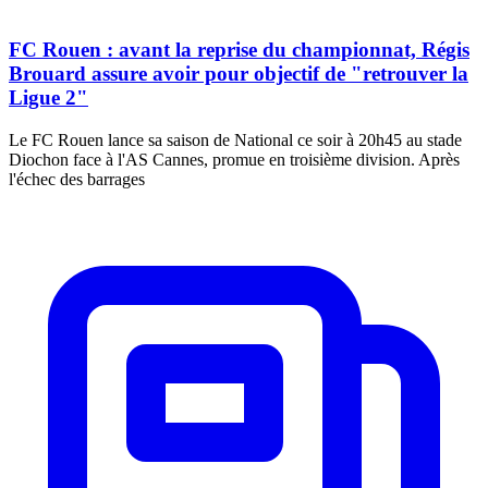
FC Rouen : avant la reprise du championnat, Régis
Brouard assure avoir pour objectif de "retrouver la
Ligue 2"
Le FC Rouen lance sa saison de National ce soir à 20h45 au stade
Diochon face à l'AS Cannes, promue en troisième division. Après
l'échec des barrages