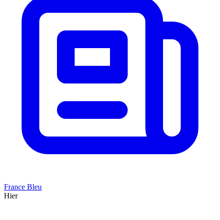
France Bleu
Hier