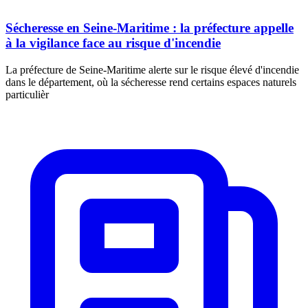
Sécheresse en Seine-Maritime : la préfecture appelle
à la vigilance face au risque d'incendie
La préfecture de Seine-Maritime alerte sur le risque élevé d'incendie
dans le département, où la sécheresse rend certains espaces naturels
particulièr