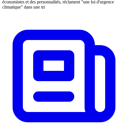
économistes et des personnalités, réclament "une loi d'urgence
climatique" dans une tri