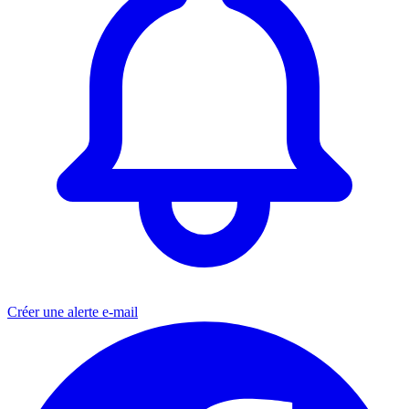
Créer une alerte e-mail