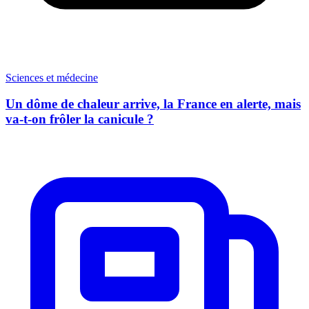
Sciences et médecine
Un dôme de chaleur arrive, la France en alerte, mais
va-t-on frôler la canicule ?