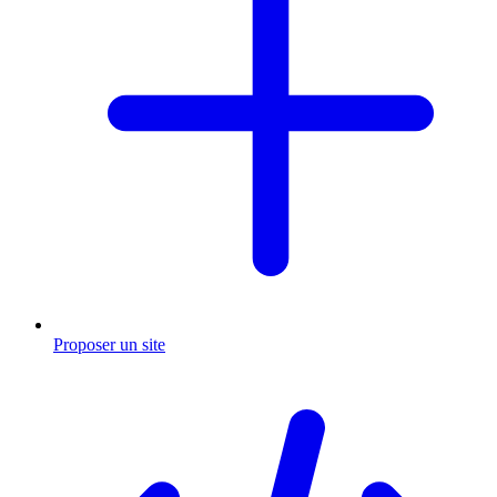
Proposer un site