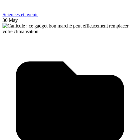
Sciences et avenir
30 May