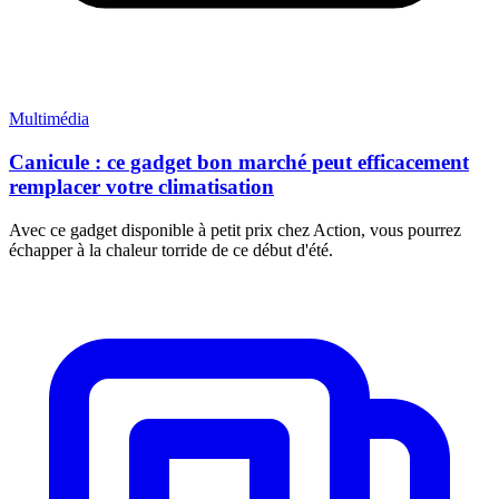
Multimédia
Canicule : ce gadget bon marché peut efficacement
remplacer votre climatisation
Avec ce gadget disponible à petit prix chez Action, vous pourrez
échapper à la chaleur torride de ce début d'été.