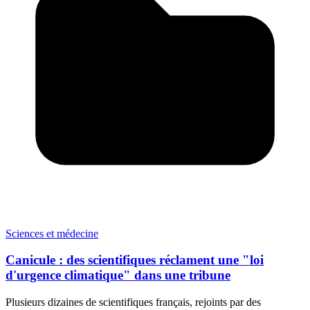
Sciences et médecine
Canicule : des scientifiques réclament une "loi
d'urgence climatique" dans une tribune
Plusieurs dizaines de scientifiques français, rejoints par des