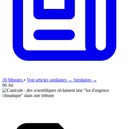
20 Minutes
•
Voir articles similaires →
Similaires →
06 Jul