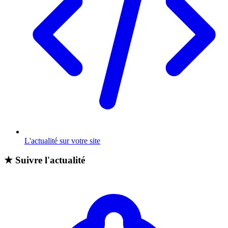
L'actualité sur votre site
★
Suivre l'actualité