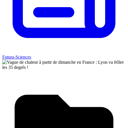
Futura-Sciences