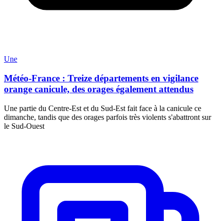
Une
Météo-France : Treize départements en vigilance
orange canicule, des orages également attendus
Une partie du Centre-Est et du Sud-Est fait face à la canicule ce
dimanche, tandis que des orages parfois très violents s'abattront sur
le Sud-Ouest