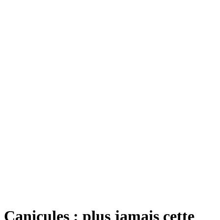
Canicules : plus jamais cette