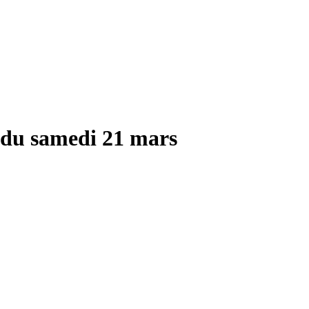
on du samedi 21 mars