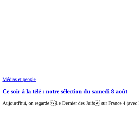
Médias et people
Ce soir à la télé : notre sélection du samedi 8 août
Aujourd'hui, on regarde Le Dernier des Juifs sur France 4 (avec 