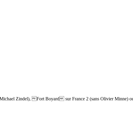
Michael Zindel), Fort Boyard sur France 2 (sans Olivier Minne) ou