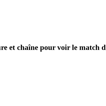
e et chaîne pour voir le match 