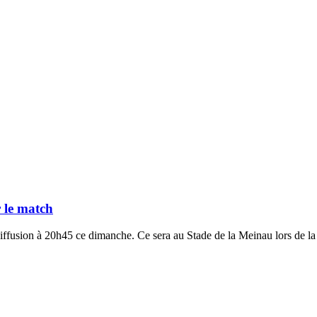
 le match
diffusion à 20h45 ce dimanche. Ce sera au Stade de la Meinau lors de la