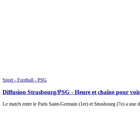
Sport - Football - PSG
Diffusion Strasbourg/PSG - Heure et chaîne pour voir
Le match entre le Paris Saint-Germain (1er) et Strasbourg (7e) a une 