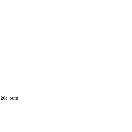
 20e journ