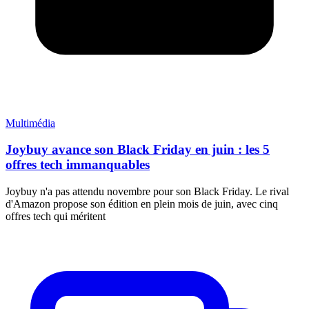
Multimédia
Joybuy avance son Black Friday en juin : les 5
offres tech immanquables
Joybuy n'a pas attendu novembre pour son Black Friday. Le rival
d'Amazon propose son édition en plein mois de juin, avec cinq
offres tech qui méritent