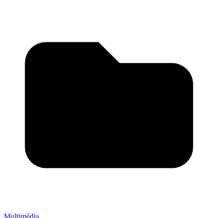
Multimédia