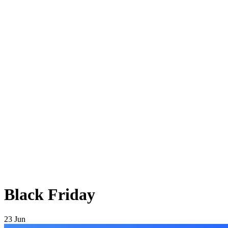
Black Friday
23 Jun