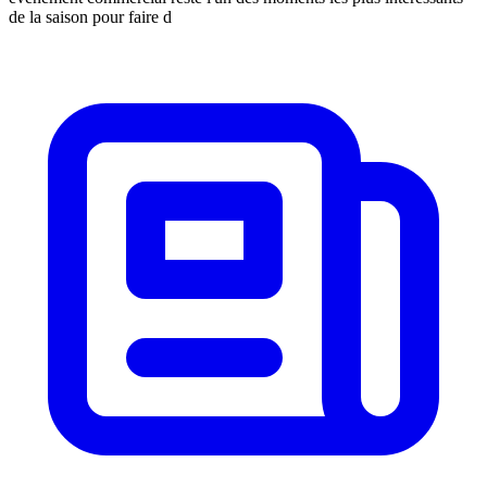
de la saison pour faire d