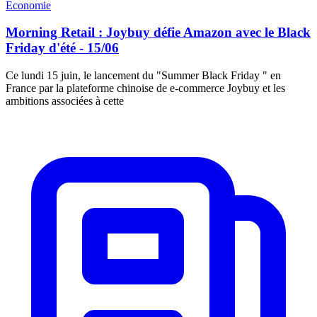
Economie
Morning Retail : Joybuy défie Amazon avec le Black
Friday d'été - 15/06
Ce lundi 15 juin, le lancement du "Summer Black Friday " en
France par la plateforme chinoise de e-commerce Joybuy et les
ambitions associées à cette