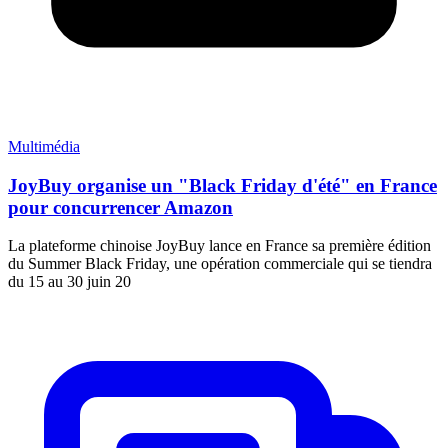
Multimédia
JoyBuy organise un "Black Friday d'été" en France
pour concurrencer Amazon
La plateforme chinoise JoyBuy lance en France sa première édition
du Summer Black Friday, une opération commerciale qui se tiendra
du 15 au 30 juin 20