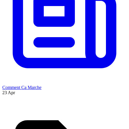
Comment Ca Marche
23 Apr