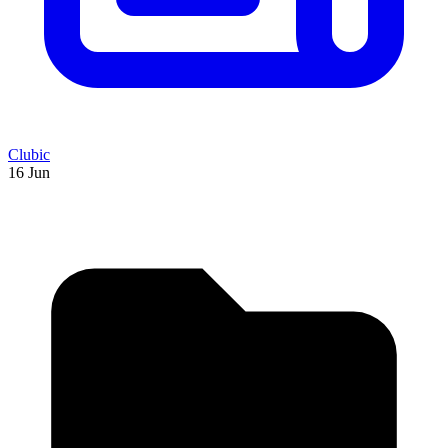
Clubic
16 Jun