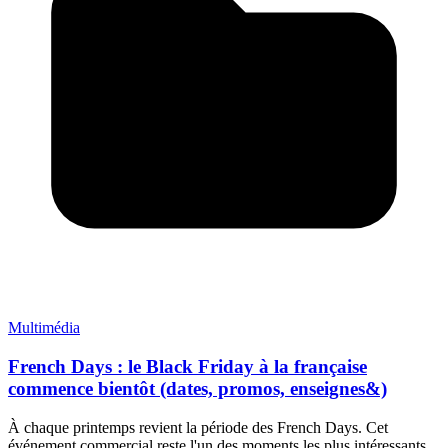
Multimédia
French Days : le Black Friday à la française
commence bientôt (dates, promos, enseignes&)
À chaque printemps revient la période des French Days. Cet
événement commercial reste l'un des moments les plus intéressants