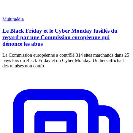
Multimédia
Le Black Friday et le Cyber Monday fusillés du
regard par une Commission européenne qui
dénonce les abus
La Commission européenne a contrôlé 314 sites marchands dans 25
pays lors du Black Friday et du Cyber Monday. Un tiers affichait
des remises non confo