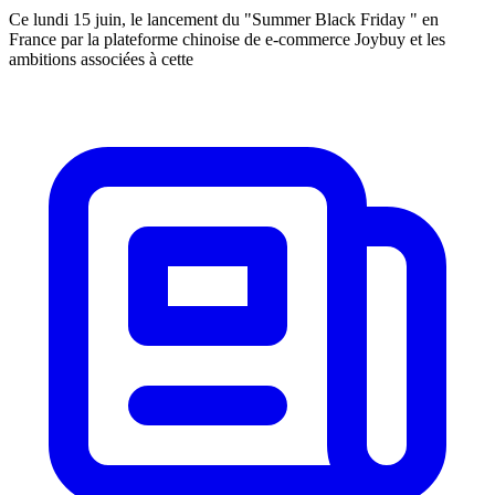
Ce lundi 15 juin, le lancement du "Summer Black Friday " en
France par la plateforme chinoise de e-commerce Joybuy et les
ambitions associées à cette