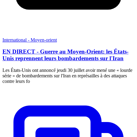
International - Moyen-orient
EN DIRECT - Guerre au Moyen-Orient: les États-
Unis reprennent leurs bombardements sur l'Iran
Les États-Unis ont annoncé jeudi 30 juillet avoir mené une « lourde
série » de bombardements sur l'Iran en représailles à des attaques
contre leurs fo