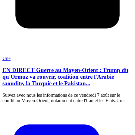
Une
EN DIRECT Guerre au Moyen-Orient : Trump dit
qu'Ormuz va rouvrir, coalition entre l'Arabie
saoudite, la Turquie et le Pakistan...
Suivez avec nous les informations de ce vendredi 7 août sur le
conflit au Moyen-Orient, notamment entre l'Iran et les Etats-Unis