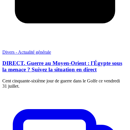
Divers - Actualité générale
DIRECT. Guerre au Moyen-Orient : l'Égypte sous
la menace ? Suivez la situation en direct
Cent cinquante-sixième jour de guerre dans le Golfe ce vendredi
31 juillet.