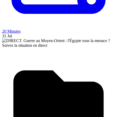
20 Minutes
31 Jul