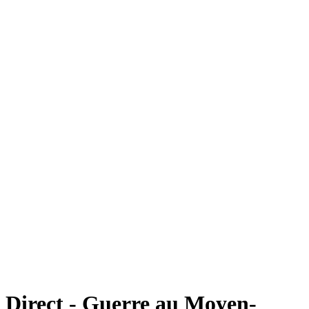
Direct - Guerre au Moyen-