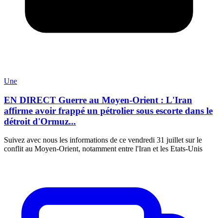
Une
EN DIRECT Guerre au Moyen-Orient : L'Iran
affirme avoir frappé un pétrolier sous escorte dans le
détroit d'Ormuz...
Suivez avec nous les informations de ce vendredi 31 juillet sur le
conflit au Moyen-Orient, notamment entre l'Iran et les Etats-Unis