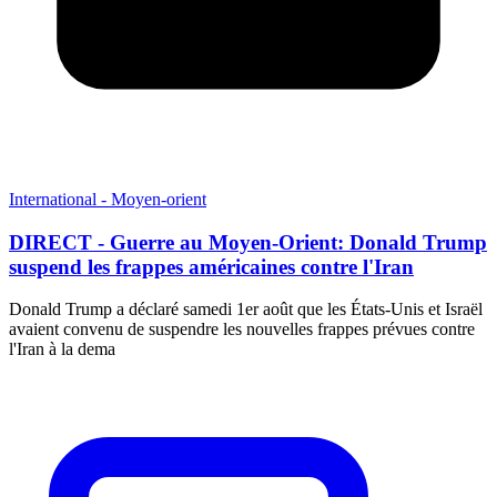
International - Moyen-orient
DIRECT - Guerre au Moyen-Orient: Donald Trump
suspend les frappes américaines contre l'Iran
Donald Trump a déclaré samedi 1er août que les États-Unis et Israël
avaient convenu de suspendre les nouvelles frappes prévues contre
l'Iran à la dema