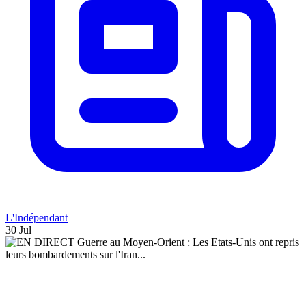
L'Indépendant
30 Jul