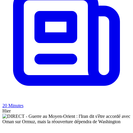
20 Minutes
Hier