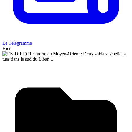
Le Télégramme
Hier