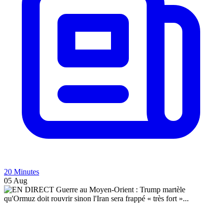
20 Minutes
05 Aug