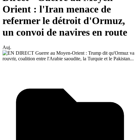
Orient : l'Iran menace de
refermer le détroit d'Ormuz,
un convoi de navires en route
Auj.