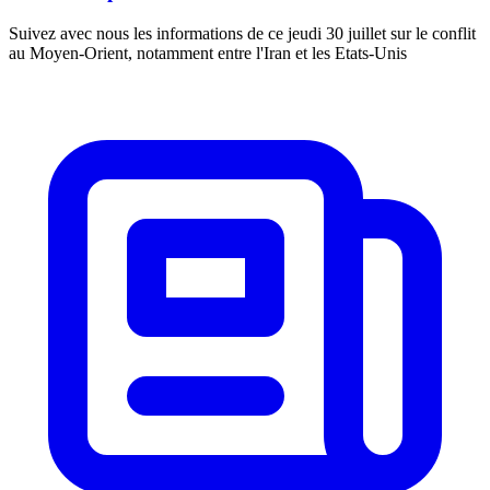
Suivez avec nous les informations de ce jeudi 30 juillet sur le conflit
au Moyen-Orient, notamment entre l'Iran et les Etats-Unis