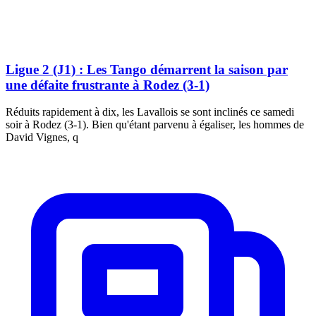
Ligue 2 (J1) : Les Tango démarrent la saison par
une défaite frustrante à Rodez (3-1)
Réduits rapidement à dix, les Lavallois se sont inclinés ce samedi
soir à Rodez (3-1). Bien qu'étant parvenu à égaliser, les hommes de
David Vignes, q