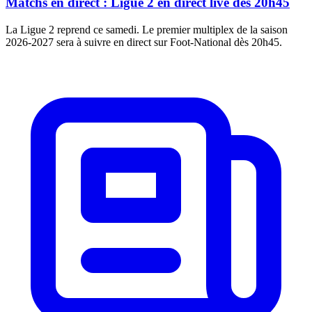
Matchs en direct : Ligue 2 en direct live dès 20h45
La Ligue 2 reprend ce samedi. Le premier multiplex de la saison
2026-2027 sera à suivre en direct sur Foot-National dès 20h45.