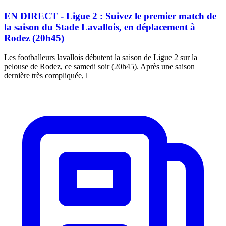
EN DIRECT - Ligue 2 : Suivez le premier match de
la saison du Stade Lavallois, en déplacement à
Rodez (20h45)
Les footballeurs lavallois débutent la saison de Ligue 2 sur la
pelouse de Rodez, ce samedi soir (20h45). Après une saison
dernière très compliquée, l