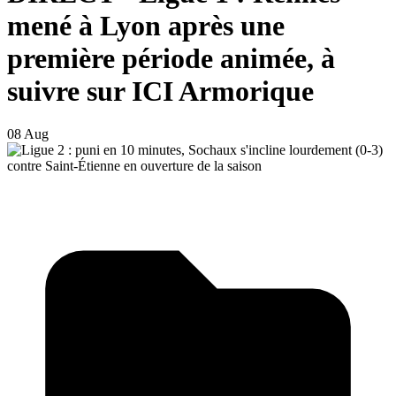
mené à Lyon après une
première période animée, à
suivre sur ICI Armorique
08 Aug