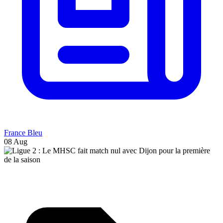
France Bleu
08 Aug