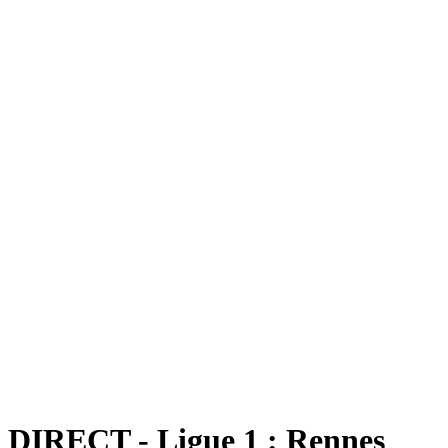
DIRECT - Ligue 1 : Rennes