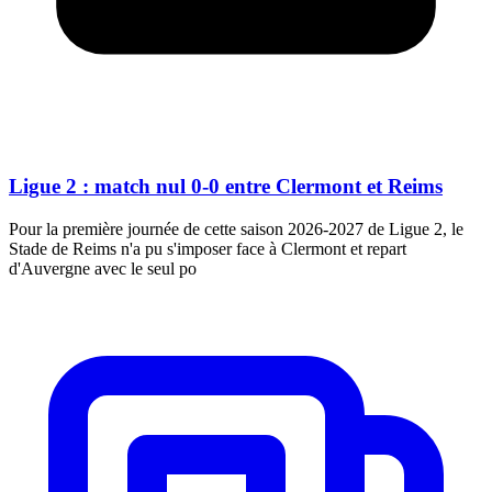
Ligue 2 : match nul 0-0 entre Clermont et Reims
Pour la première journée de cette saison 2026-2027 de Ligue 2, le
Stade de Reims n'a pu s'imposer face à Clermont et repart
d'Auvergne avec le seul po