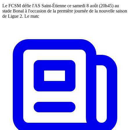
Le FCSM défie l'AS Saint-Étienne ce samedi 8 août (20h45) au
stade Bonal à l'occasion de la première journée de la nouvelle saison
de Ligue 2. Le matc