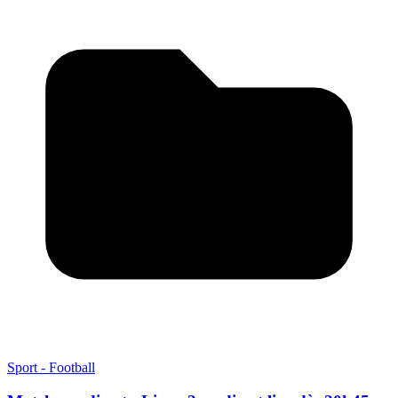
Sport - Football