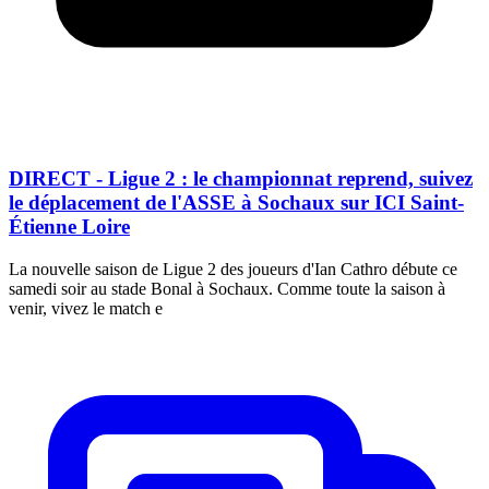
DIRECT - Ligue 2 : le championnat reprend, suivez
le déplacement de l'ASSE à Sochaux sur ICI Saint-
Étienne Loire
La nouvelle saison de Ligue 2 des joueurs d'Ian Cathro débute ce
samedi soir au stade Bonal à Sochaux. Comme toute la saison à
venir, vivez le match e