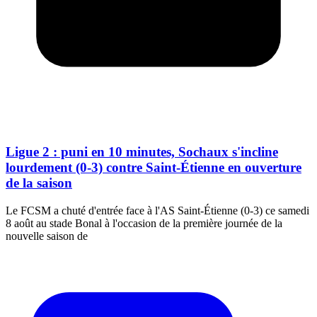
Ligue 2 : puni en 10 minutes, Sochaux s'incline
lourdement (0-3) contre Saint-Étienne en ouverture
de la saison
Le FCSM a chuté d'entrée face à l'AS Saint-Étienne (0-3) ce samedi
8 août au stade Bonal à l'occasion de la première journée de la
nouvelle saison de