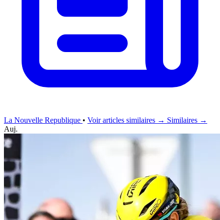
La Nouvelle Republique
•
Voir articles similaires →
Similaires →
Auj.