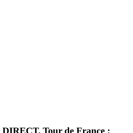
DIRECT. Tour de France :