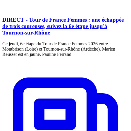
DIRECT - Tour de France Femmes : une échappée
de trois coureuses, suivez la 6e étape jusqu'à
Tournon-sur-Rhône
Ce jeudi, 6e étape du Tour de France Femmes 2026 entre
Montbrison (Loire) et Tournon-sur-Rhône (Ardèche). Marlen
Reusser est en jaune. Pauline Ferrand