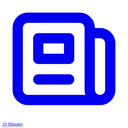
20 Minutes