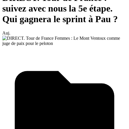
suivez avec nous la 5e étape.
Qui gagnera le sprint à Pau ?
Auj.