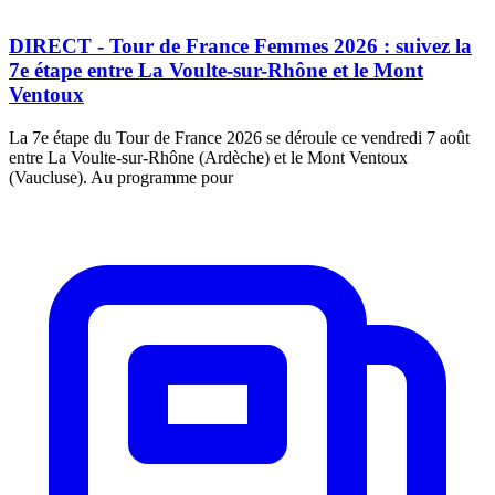
DIRECT - Tour de France Femmes 2026 : suivez la
7e étape entre La Voulte-sur-Rhône et le Mont
Ventoux
La 7e étape du Tour de France 2026 se déroule ce vendredi 7 août
entre La Voulte-sur-Rhône (Ardèche) et le Mont Ventoux
(Vaucluse). Au programme pour