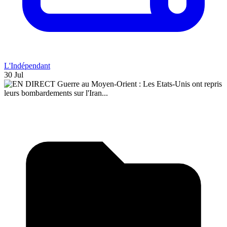
L'Indépendant
30 Jul