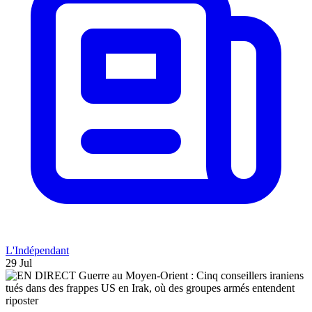
L'Indépendant
29 Jul