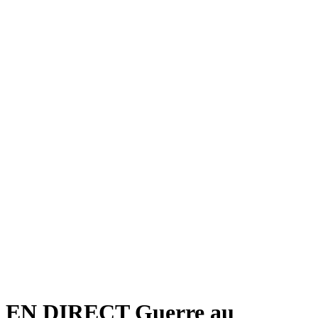
EN DIRECT Guerre au