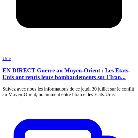
Une
EN DIRECT Guerre au Moyen-Orient : Les Etats-
Unis ont repris leurs bombardements sur l'Iran...
Suivez avec nous les informations de ce jeudi 30 juillet sur le conflit
au Moyen-Orient, notamment entre l'Iran et les Etats-Unis