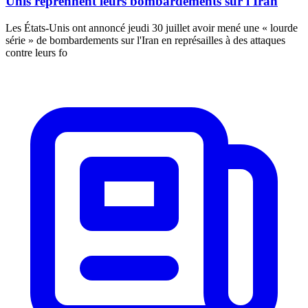
Unis reprennent leurs bombardements sur l'Iran
Les États-Unis ont annoncé jeudi 30 juillet avoir mené une « lourde
série » de bombardements sur l'Iran en représailles à des attaques
contre leurs fo