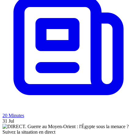
20 Minutes
31 Jul