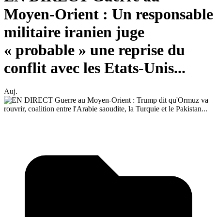
Moyen-Orient : Un responsable
militaire iranien juge
« probable » une reprise du
conflit avec les Etats-Unis...
Auj.