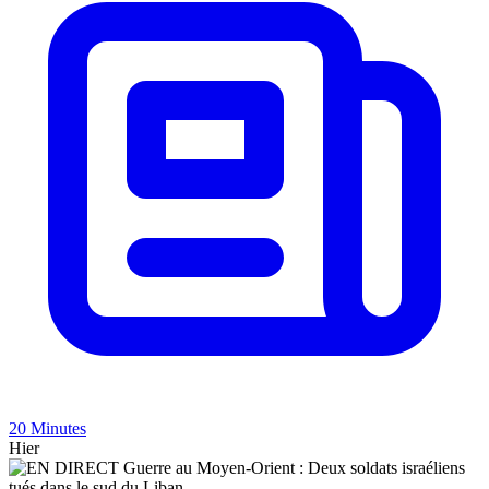
20 Minutes
Hier