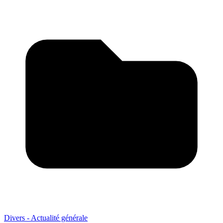
Divers - Actualité générale