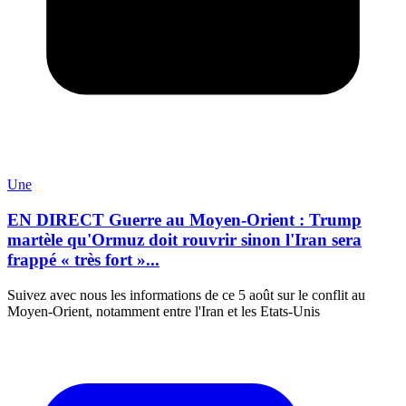
Une
EN DIRECT Guerre au Moyen-Orient : Trump
martèle qu'Ormuz doit rouvrir sinon l'Iran sera
frappé « très fort »...
Suivez avec nous les informations de ce 5 août sur le conflit au
Moyen-Orient, notamment entre l'Iran et les Etats-Unis