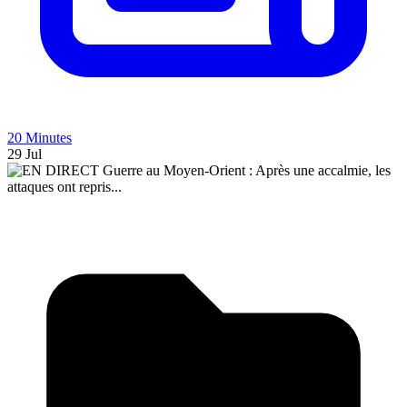
20 Minutes
29 Jul