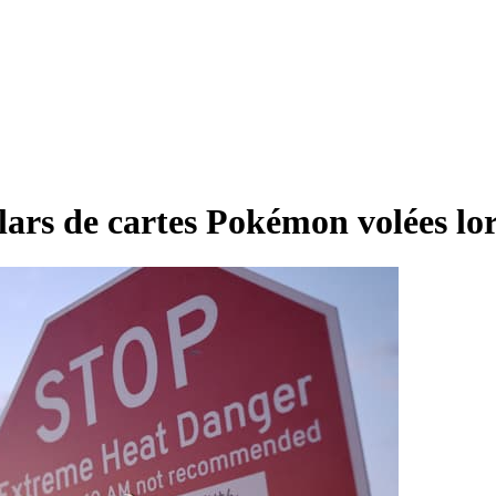
llars de cartes Pokémon volées l