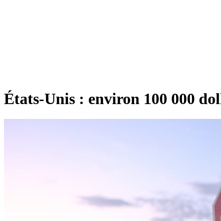
États-Unis : environ 100 000 do