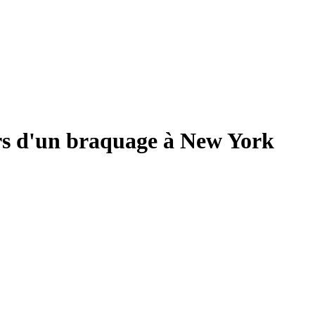
ors d'un braquage à New York