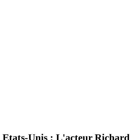
Etats-Unis : L'acteur Richard