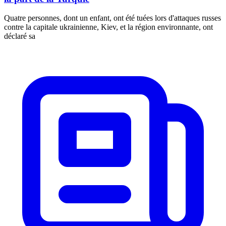
Quatre personnes, dont un enfant, ont été tuées lors d'attaques russes
contre la capitale ukrainienne, Kiev, et la région environnante, ont
déclaré sa