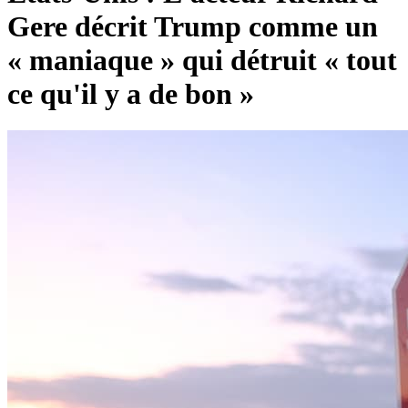
Gere décrit Trump comme un
« maniaque » qui détruit « tout
ce qu'il y a de bon »