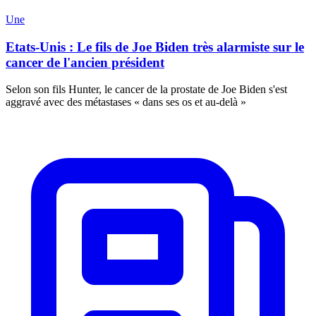
Une
Etats-Unis : Le fils de Joe Biden très alarmiste sur le
cancer de l'ancien président
Selon son fils Hunter, le cancer de la prostate de Joe Biden s'est
aggravé avec des métastases « dans ses os et au-delà »