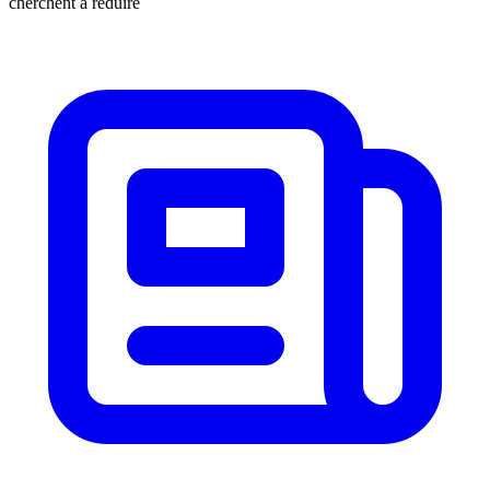
cherchent à réduire