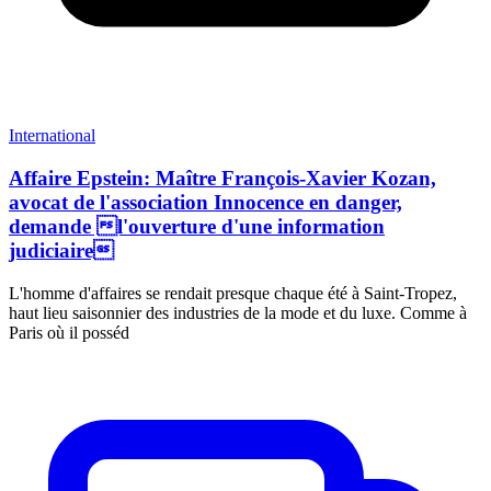
International
Affaire Epstein: Maître François-Xavier Kozan,
avocat de l'association Innocence en danger,
demande l'ouverture d'une information
judiciaire
L'homme d'affaires se rendait presque chaque été à Saint-Tropez,
haut lieu saisonnier des industries de la mode et du luxe. Comme à
Paris où il posséd