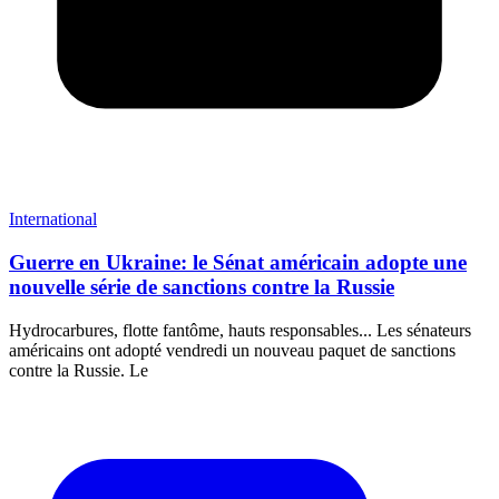
International
Guerre en Ukraine: le Sénat américain adopte une
nouvelle série de sanctions contre la Russie
Hydrocarbures, flotte fantôme, hauts responsables... Les sénateurs
américains ont adopté vendredi un nouveau paquet de sanctions
contre la Russie. Le