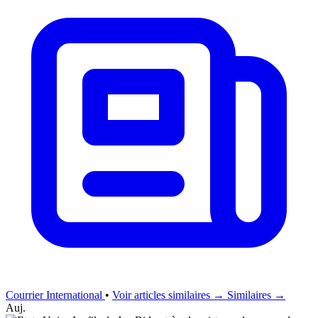
Courrier International
•
Voir articles similaires →
Similaires →
Auj.