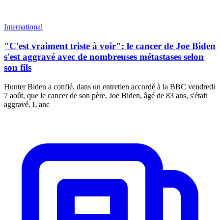
International
"C'est vraiment triste à voir": le cancer de Joe Biden
s'est aggravé avec de nombreuses métastases selon
son fils
Hunter Biden a confié, dans un entretien accordé à la BBC vendredi
7 août, que le cancer de son père, Joe Biden, âgé de 83 ans, s'était
aggravé. L'anc