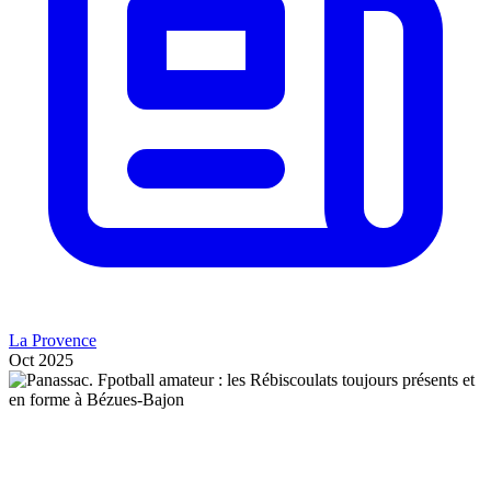
La Provence
Oct 2025