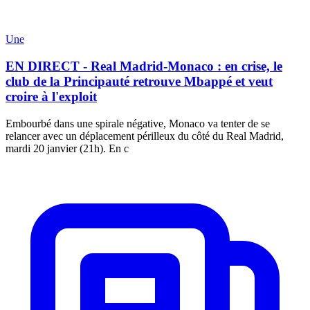
Une
EN DIRECT - Real Madrid-Monaco : en crise, le
club de la Principauté retrouve Mbappé et veut
croire à l'exploit
Embourbé dans une spirale négative, Monaco va tenter de se
relancer avec un déplacement périlleux du côté du Real Madrid,
mardi 20 janvier (21h). En c