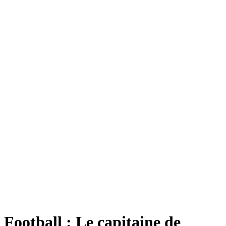
Football : Le capitaine de