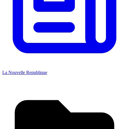
La Nouvelle Republique