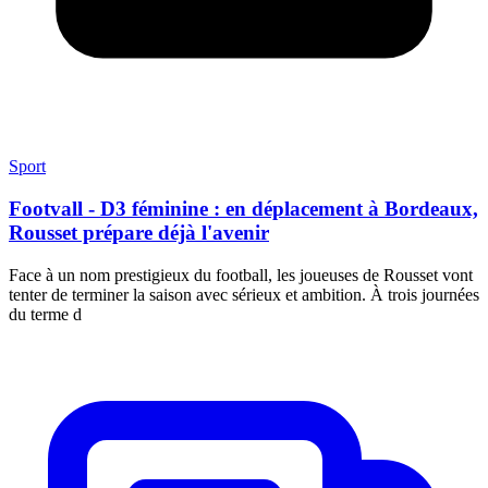
Sport
Footvall - D3 féminine : en déplacement à Bordeaux,
Rousset prépare déjà l'avenir
Face à un nom prestigieux du football, les joueuses de Rousset vont
tenter de terminer la saison avec sérieux et ambition. À trois journées
du terme d