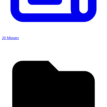
20 Minutes