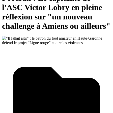
l'ASC Victor Lobry en pleine
réflexion sur "un nouveau
challenge à Amiens ou ailleurs"