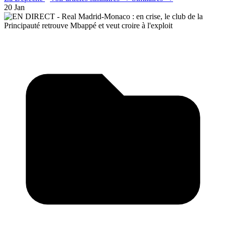
20 Jan