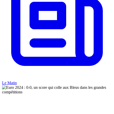
Le Matin