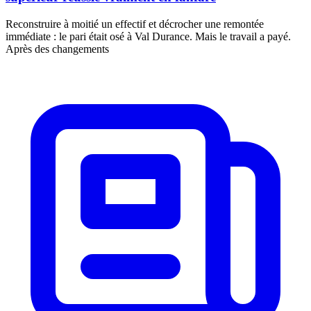
Reconstruire à moitié un effectif et décrocher une remontée
immédiate : le pari était osé à Val Durance. Mais le travail a payé.
Après des changements