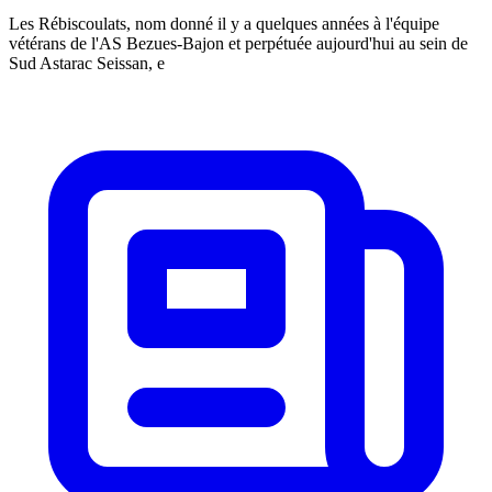
Les Rébiscoulats, nom donné il y a quelques années à l'équipe
vétérans de l'AS Bezues-Bajon et perpétuée aujourd'hui au sein de
Sud Astarac Seissan, e