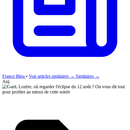
France Bleu
•
Voir articles similaires →
Similaires →
Auj.