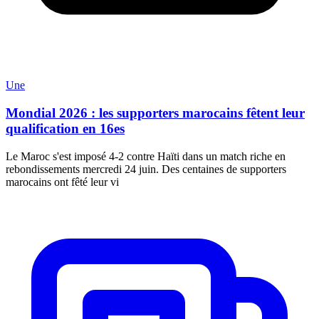
Une
Mondial 2026 : les supporters marocains fêtent leur
qualification en 16es
Le Maroc s'est imposé 4-2 contre Haïti dans un match riche en
rebondissements mercredi 24 juin. Des centaines de supporters
marocains ont fêté leur vi