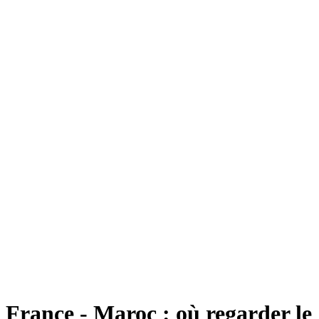
France - Maroc : où regarder le