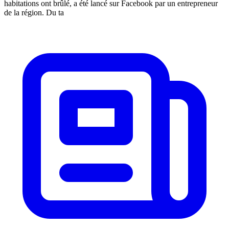
habitations ont brûlé, a été lancé sur Facebook par un entrepreneur
de la région. Du ta