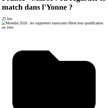
match dans l'Yonne ?
25 Jun