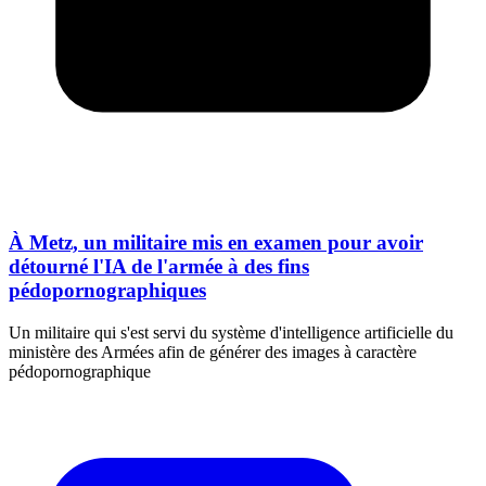
À Metz, un militaire mis en examen pour avoir
détourné l'IA de l'armée à des fins
pédopornographiques
Un militaire qui s'est servi du système d'intelligence artificielle du
ministère des Armées afin de générer des images à caractère
pédopornographique