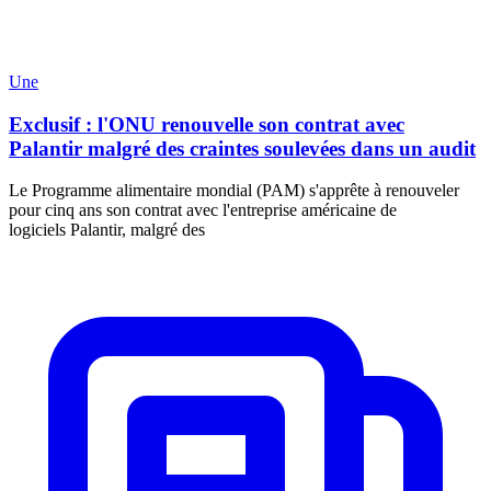
Une
Exclusif : l'ONU renouvelle son contrat avec
Palantir malgré des craintes soulevées dans un audit
Le Programme alimentaire mondial (PAM) s'apprête à renouveler
pour cinq ans son contrat avec l'entreprise américaine de
logiciels Palantir, malgré des