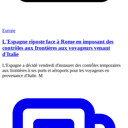
Europe
L'Espagne riposte face à Rome en imposant des
contrôles aux frontières aux voyageurs venant
d'Italie
L'Espagne a décidé vendredi d'instaurer des contrôles temporaires
aux frontières à ses ports et aéroports pour les voyageurs en
provenance d'Italie. M