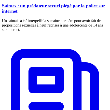
Saintes : un prédateur sexuel piégé par la police sur
internet
Un saintais a été interpellé la semaine dernière pour avoir fait des
propositions sexuelles à neuf reprises à une adolescente de 14 ans
sur internet.