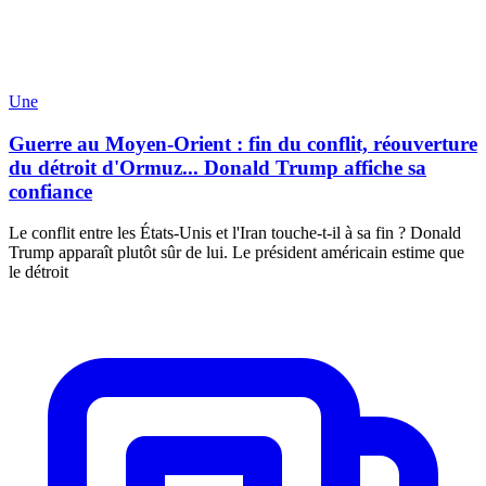
Une
Guerre au Moyen-Orient : fin du conflit, réouverture
du détroit d'Ormuz... Donald Trump affiche sa
confiance
Le conflit entre les États-Unis et l'Iran touche-t-il à sa fin ? Donald
Trump apparaît plutôt sûr de lui. Le président américain estime que
le détroit