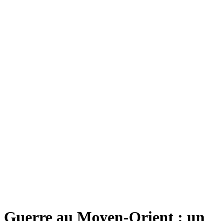
Guerre au Moyen-Orient : un