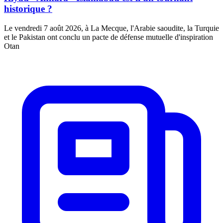
historique ?
Le vendredi 7 août 2026, à La Mecque, l'Arabie saoudite, la Turquie
et le Pakistan ont conclu un pacte de défense mutuelle d'inspiration
Otan