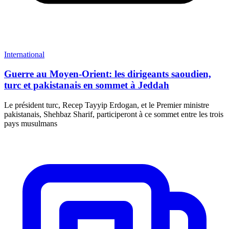
International
Guerre au Moyen-Orient: les dirigeants saoudien,
turc et pakistanais en sommet à Jeddah
Le président turc, Recep Tayyip Erdogan, et le Premier ministre
pakistanais, Shehbaz Sharif, participeront à ce sommet entre les trois
pays musulmans