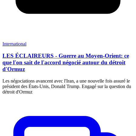
International
LES ÉCLAIREURS - Guerre au Moyen-Orient: ce
que l'on sait de l'accord négocié autour du détroit
d'Ormuz
Les négociations avancent avec l'Iran, a une nouvelle fois assuré le
président des États-Unis, Donald Trump. Engagé sur la question du
détroit d'Ormuz