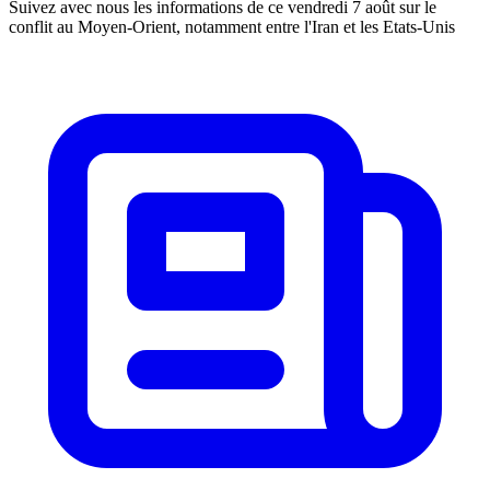
Suivez avec nous les informations de ce vendredi 7 août sur le
conflit au Moyen-Orient, notamment entre l'Iran et les Etats-Unis