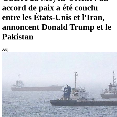
accord de paix a été conclu
entre les États-Unis et l'Iran,
annoncent Donald Trump et le
Pakistan
Auj.