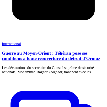
International
Guerre au Moyen-Orient : Téhéran pose ses
conditions à toute réouverture du détroit d'Ormuz
Les déclarations du secrétaire du Conseil suprême de sécurité
nationale, Mohammad Bagher Zolghadr, tranchent avec les...