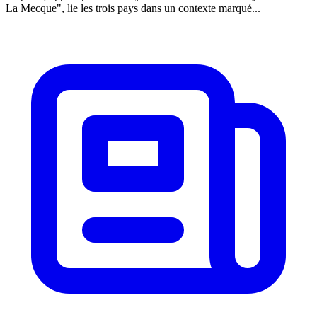
La Mecque", lie les trois pays dans un contexte marqué...