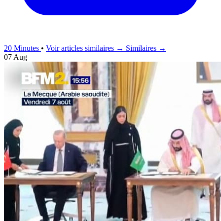
20 Minutes
•
Voir articles similaires →
Similaires →
07 Aug