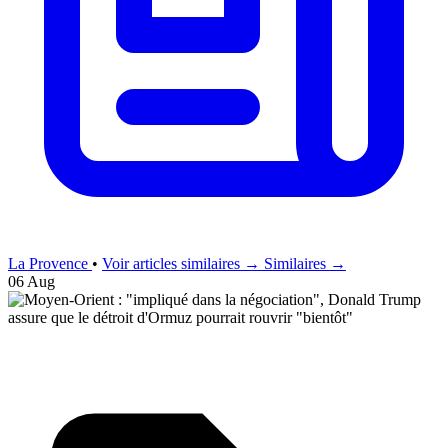
La Provence
•
Voir articles similaires →
Similaires →
06 Aug