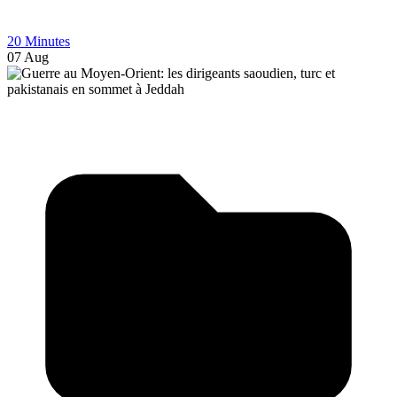
20 Minutes
07 Aug