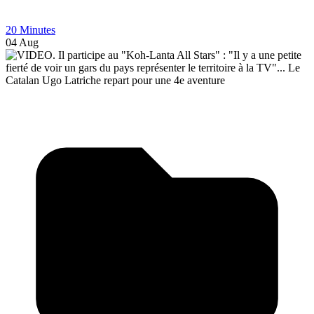
20 Minutes
04 Aug