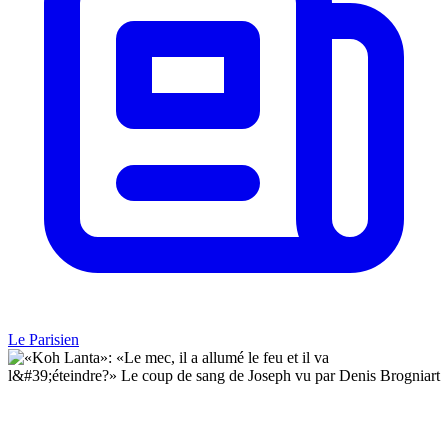
Le Parisien