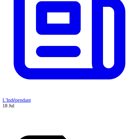
L'Indépendant
18 Jul