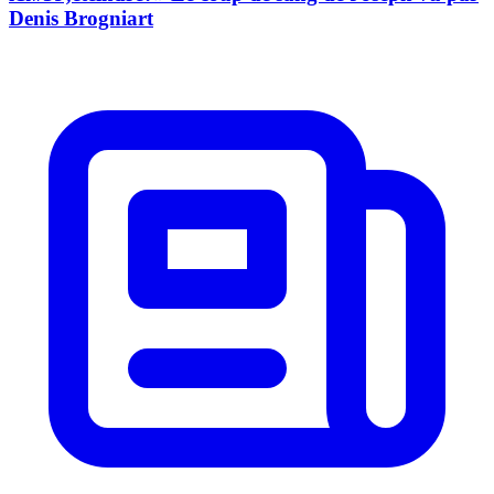
Denis Brogniart