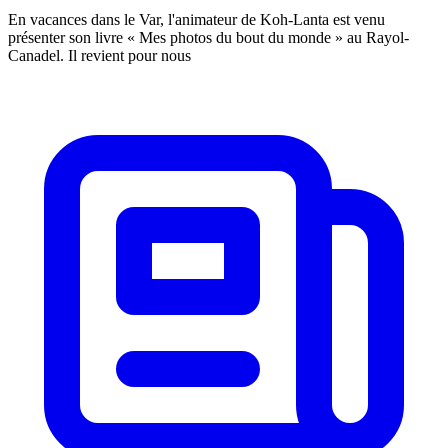
En vacances dans le Var, l'animateur de Koh-Lanta est venu
présenter son livre « Mes photos du bout du monde » au Rayol-
Canadel. Il revient pour nous