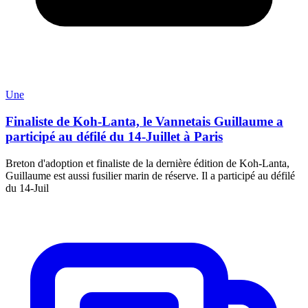
Une
Finaliste de Koh-Lanta, le Vannetais Guillaume a
participé au défilé du 14-Juillet à Paris
Breton d'adoption et finaliste de la dernière édition de Koh-Lanta,
Guillaume est aussi fusilier marin de réserve. Il a participé au défilé
du 14-Juil