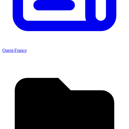
Ouest-France