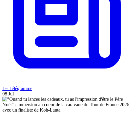
Le Télégramme
08 Jul