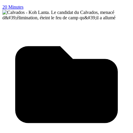
20 Minutes