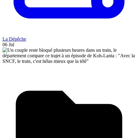
La Dépêche
06 Jul