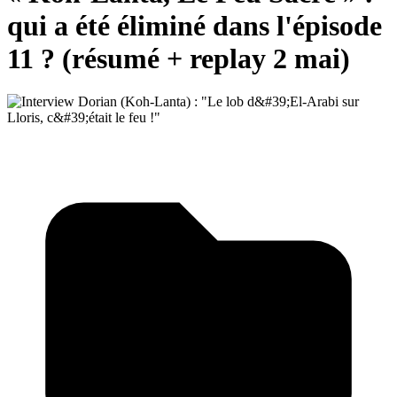
qui a été éliminé dans l'épisode
11 ? (résumé + replay 2 mai)