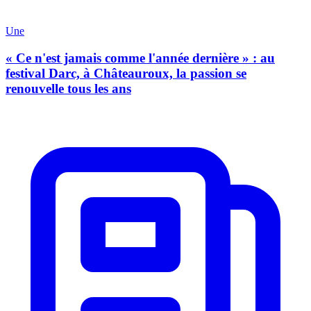
Une
« Ce n'est jamais comme l'année dernière » : au
festival Darc, à Châteauroux, la passion se
renouvelle tous les ans