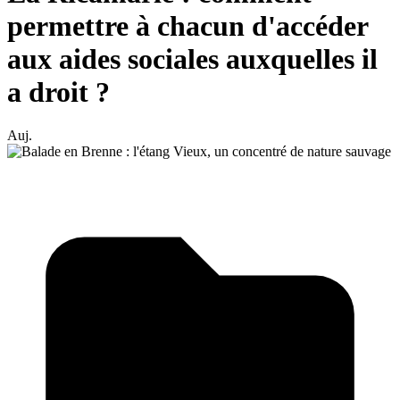
permettre à chacun d'accéder
aux aides sociales auxquelles il
a droit ?
Auj.