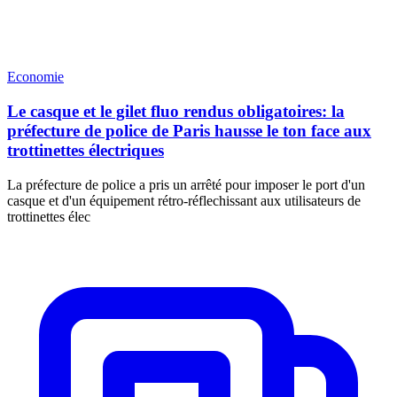
Economie
Le casque et le gilet fluo rendus obligatoires: la
préfecture de police de Paris hausse le ton face aux
trottinettes électriques
La préfecture de police a pris un arrêté pour imposer le port d'un
casque et d'un équipement rétro-réflechissant aux utilisateurs de
trottinettes élec