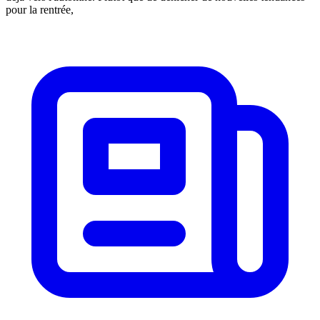
pour la rentrée,