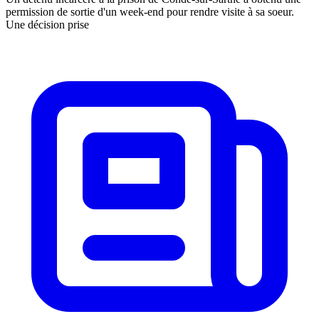
permission de sortie d'un week-end pour rendre visite à sa soeur.
Une décision prise