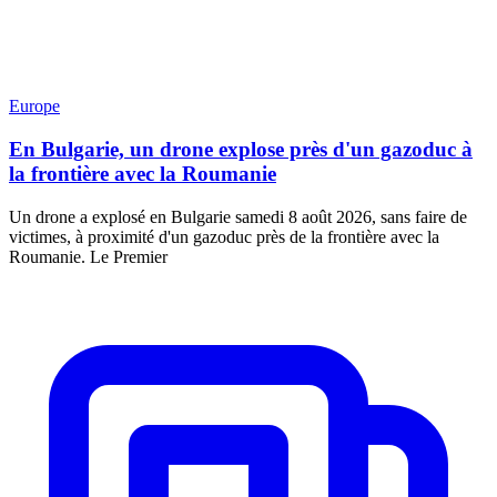
Europe
En Bulgarie, un drone explose près d'un gazoduc à
la frontière avec la Roumanie
Un drone a explosé en Bulgarie samedi 8 août 2026, sans faire de
victimes, à proximité d'un gazoduc près de la frontière avec la
Roumanie. Le Premier