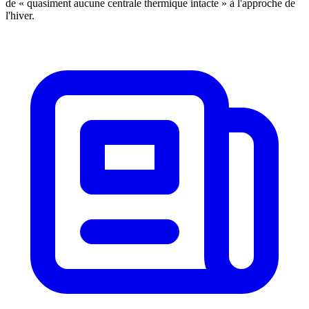
de « quasiment aucune centrale thermique intacte » à l'approche de
l'hiver.