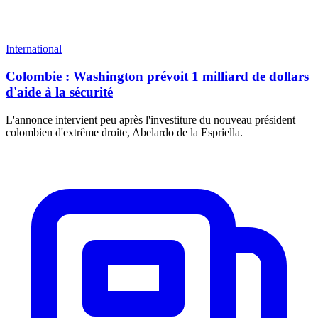
International
Colombie : Washington prévoit 1 milliard de dollars
d'aide à la sécurité
L'annonce intervient peu après l'investiture du nouveau président
colombien d'extrême droite, Abelardo de la Espriella.