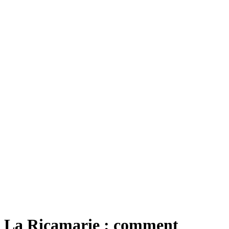
La Ricamarie : comment