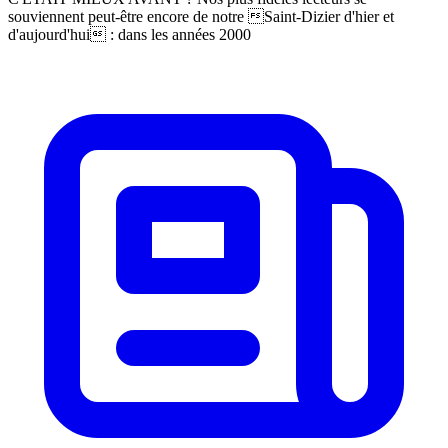
souviennent peut-être encore de notre Saint-Dizier d'hier et
d'aujourd'hui : dans les années 2000