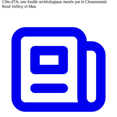
Côte-d'Or, une fouille archéologique menée par le Chaumontais
René Joffroy et Mau