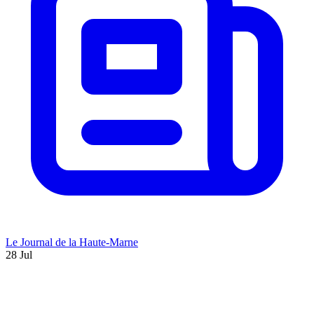
Le Journal de la Haute-Marne
28 Jul