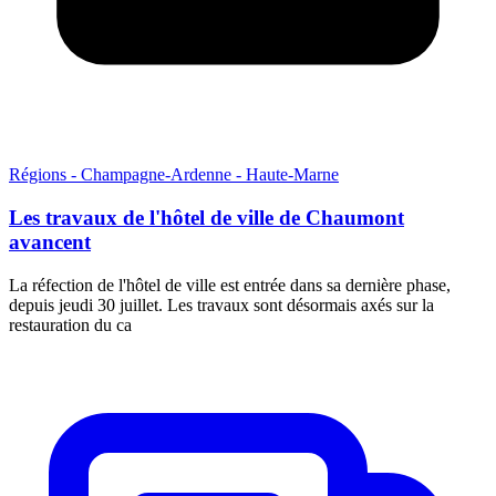
Régions - Champagne-Ardenne - Haute-Marne
Les travaux de l'hôtel de ville de Chaumont
avancent
La réfection de l'hôtel de ville est entrée dans sa dernière phase,
depuis jeudi 30 juillet. Les travaux sont désormais axés sur la
restauration du ca