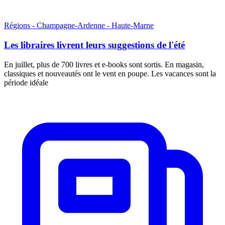
Régions - Champagne-Ardenne - Haute-Marne
Les libraires livrent leurs suggestions de l'été
En juillet, plus de 700 livres et e-books sont sortis. En magasin,
classiques et nouveautés ont le vent en poupe. Les vacances sont la
période idéale