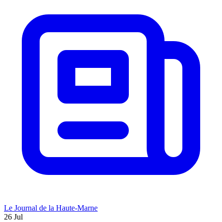
Le Journal de la Haute-Marne
26 Jul