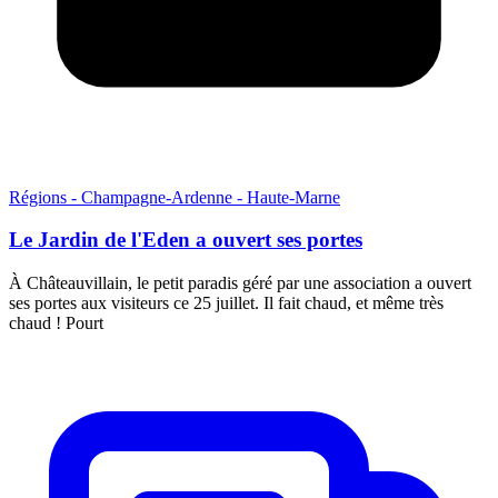
Régions - Champagne-Ardenne - Haute-Marne
Le Jardin de l'Eden a ouvert ses portes
À Châteauvillain, le petit paradis géré par une association a ouvert
ses portes aux visiteurs ce 25 juillet. Il fait chaud, et même très
chaud ! Pourt