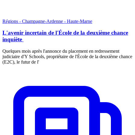
Régions - Champagne-Ardenne - Haute-Marne
L'avenir incertain de l'École de la deuxième chance
inquiète
Quelques mois après l'annonce du placement en redressement
judiciaire d'Y Schools, propriétaire de l'École de la deuxième chance
(E2C), le futur de l'