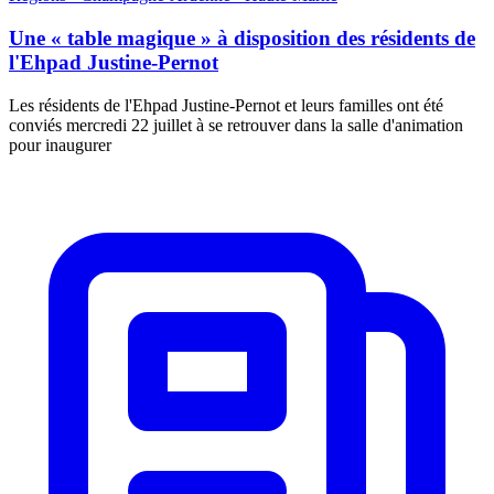
Une « table magique » à disposition des résidents de
l'Ehpad Justine-Pernot
Les résidents de l'Ehpad Justine-Pernot et leurs familles ont été
conviés mercredi 22 juillet à se retrouver dans la salle d'animation
pour inaugurer