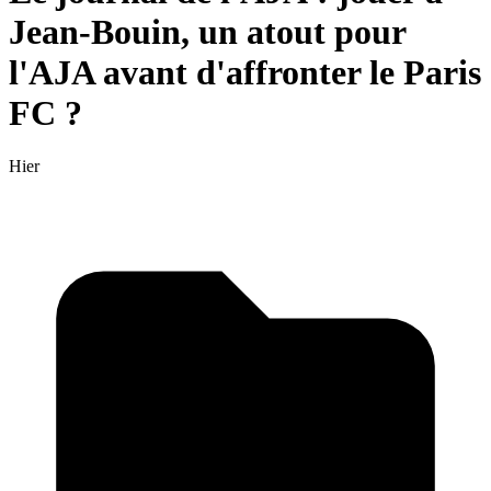
Jean-Bouin, un atout pour
l'AJA avant d'affronter le Paris
FC ?
Hier