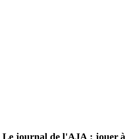
Le journal de l'AJA : jouer à