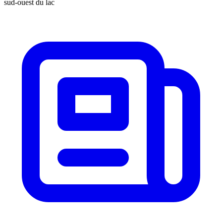
sud-ouest du lac