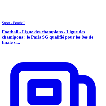
Sport - Football
Football - Ligue des champions - Ligue des
chamipons : le Paris SG qualifié pour les 8es de
finale si...