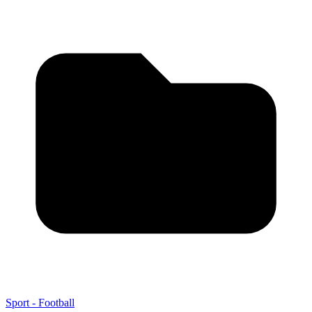
Sport - Football