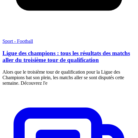
Sport - Football
Ligue des champions : tous les résultats des matchs
aller du troisième tour de qualification
Alors que le troisième tour de qualification pour la Ligue des
Champions bat son plein, les matchs aller se sont disputés cette
semaine. Découvrez l'e