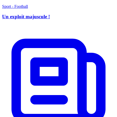
Sport - Football
Un exploit majuscule !