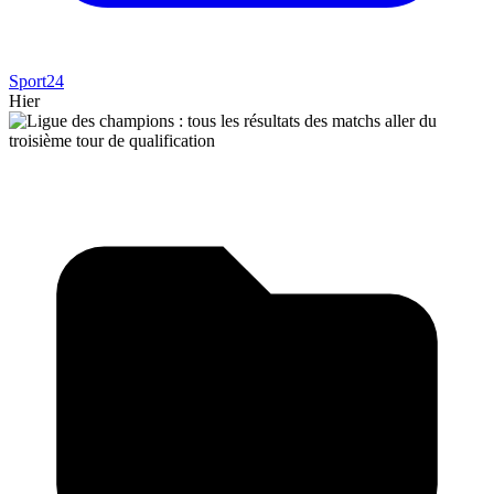
Sport24
Hier