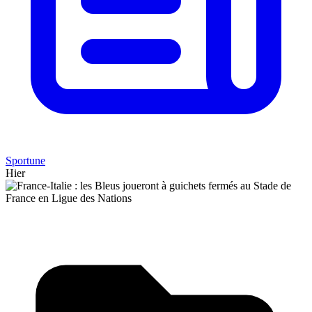
Sportune
Hier