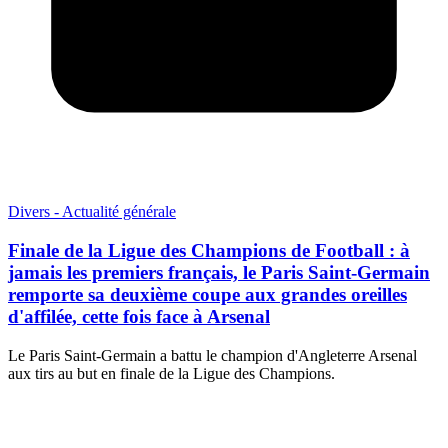
Divers - Actualité générale
Finale de la Ligue des Champions de Football : à
jamais les premiers français, le Paris Saint-Germain
remporte sa deuxième coupe aux grandes oreilles
d'affilée, cette fois face à Arsenal
Le Paris Saint-Germain a battu le champion d'Angleterre Arsenal
aux tirs au but en finale de la Ligue des Champions.