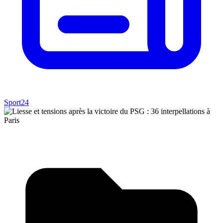
Sport24