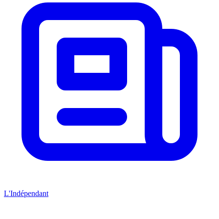
L'Indépendant