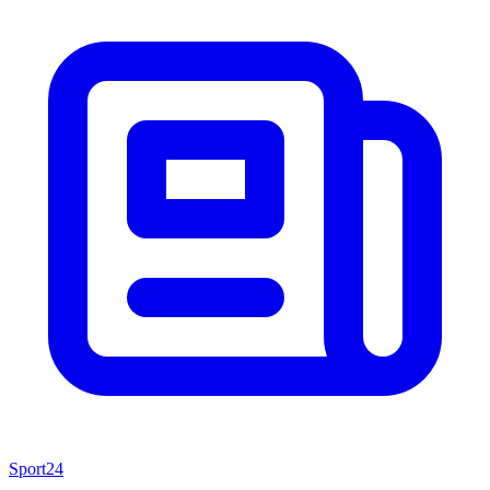
Sport24