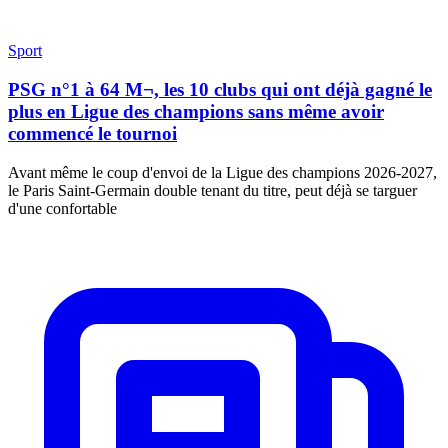
Sport
PSG n°1 à 64 M¬, les 10 clubs qui ont déjà gagné le
plus en Ligue des champions sans même avoir
commencé le tournoi
Avant même le coup d'envoi de la Ligue des champions 2026-2027,
le Paris Saint-Germain double tenant du titre, peut déjà se targuer
d'une confortable