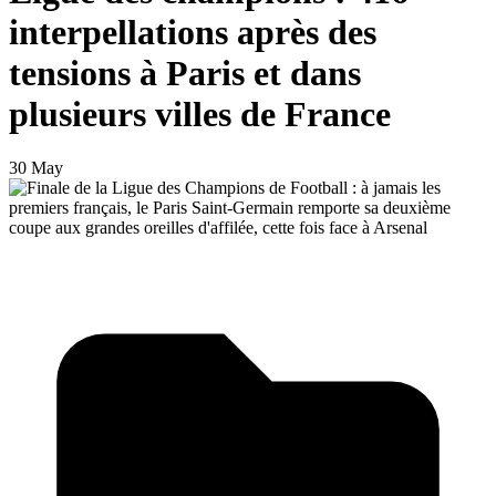
interpellations après des
tensions à Paris et dans
plusieurs villes de France
30 May