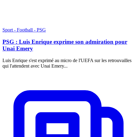
Sport - Football - PSG
PSG : Luis Enrique exprime son admiration pour
Unai Emery
Luis Enrique s'est exprimé au micro de l'UEFA sur les retrouvailles
qui l'attendent avec Unai Emery...