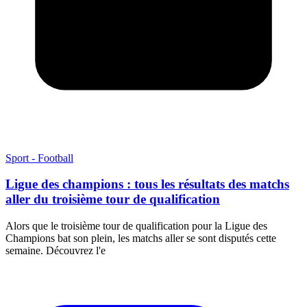
Sport - Football
Ligue des champions : tous les résultats des matchs
aller du troisième tour de qualification
Alors que le troisième tour de qualification pour la Ligue des
Champions bat son plein, les matchs aller se sont disputés cette
semaine. Découvrez l'e