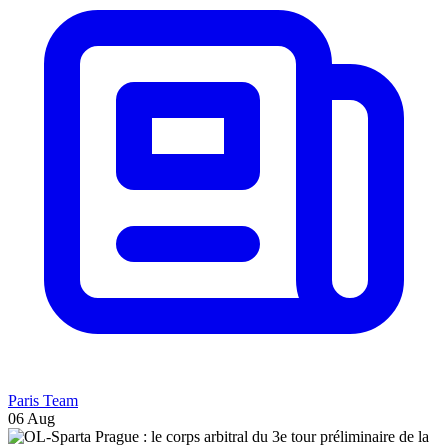
Paris Team
06 Aug