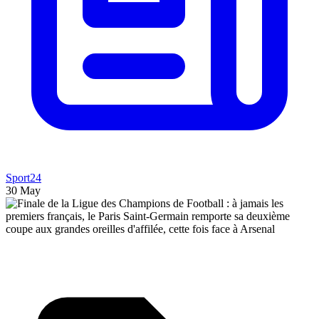
Sport24
30 May