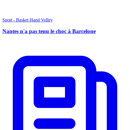
Sport - Basket Hand Volley
Nantes n'a pas tenu le choc à Barcelone