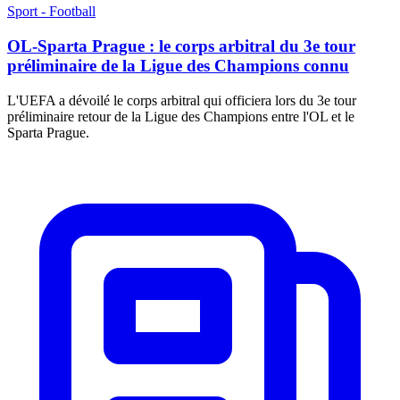
Sport - Football
OL-Sparta Prague : le corps arbitral du 3e tour
préliminaire de la Ligue des Champions connu
L'UEFA a dévoilé le corps arbitral qui officiera lors du 3e tour
préliminaire retour de la Ligue des Champions entre l'OL et le
Sparta Prague.