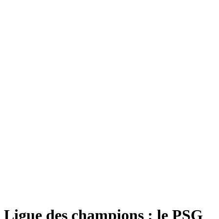
Ligue des champions : le PSG