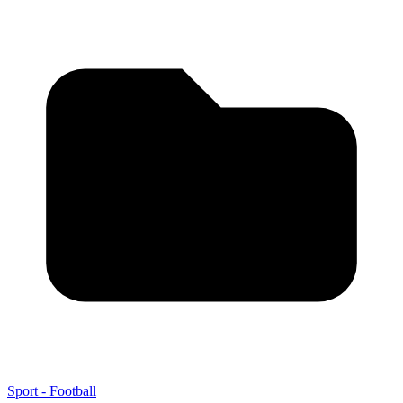
Sport - Football