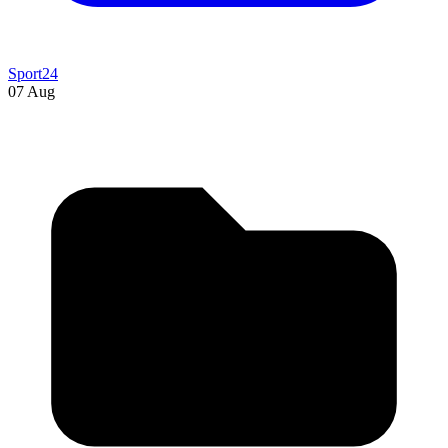
Sport24
07 Aug