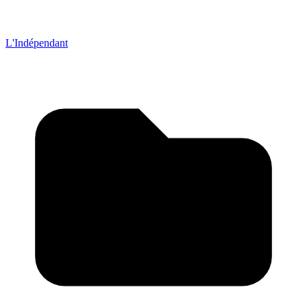
L'Indépendant