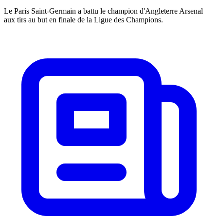
Le Paris Saint-Germain a battu le champion d'Angleterre Arsenal
aux tirs au but en finale de la Ligue des Champions.