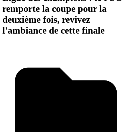
remporte la coupe pour la
deuxième fois, revivez
l'ambiance de cette finale