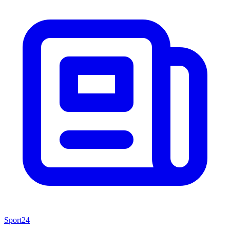
Sport24