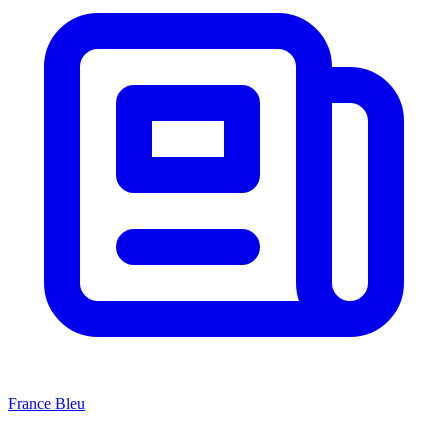
France Bleu