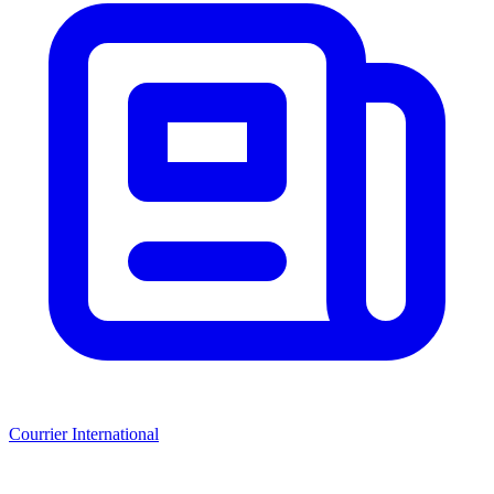
Courrier International