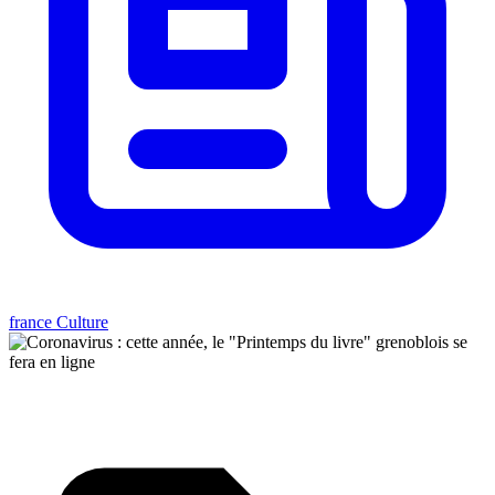
france Culture