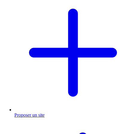
Proposer un site