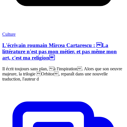
Culture
L'écrivain roumain Mircea Cartarescu : La
littérature n'est pas mon métier, et pas même mon
art, c'est ma religion
Il écrit toujours sans plan, à l'inspiration. Alors que son oeuvre
majeure, la trilogie Orbitor, reparaît dans une nouvelle
traduction, l'auteur d