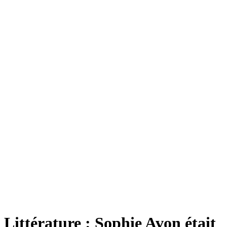
Littérature : Sophie Avon était