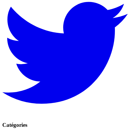
Catégories