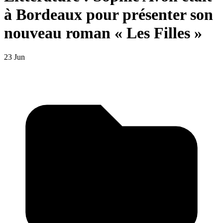
à Bordeaux pour présenter son
nouveau roman « Les Filles »
23 Jun