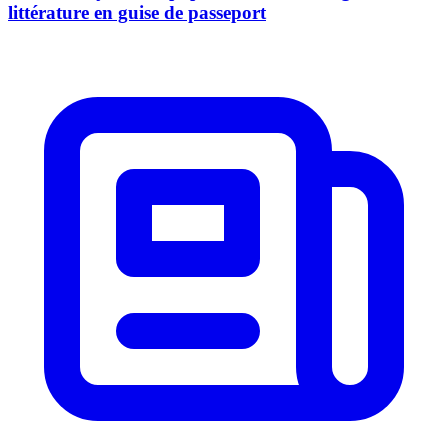
littérature en guise de passeport