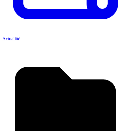
Actualitté