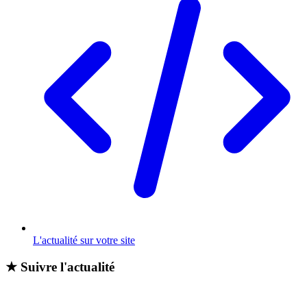
L'actualité sur votre site
★
Suivre l'actualité