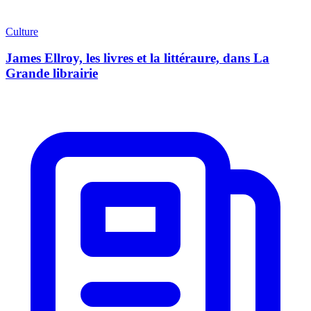
Culture
James Ellroy, les livres et la littéraure, dans La
Grande librairie