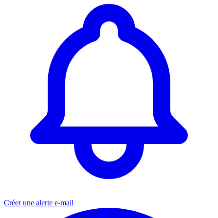
Créer une alerte e-mail