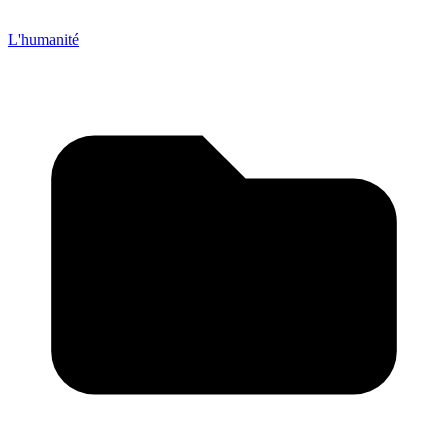
L'humanité