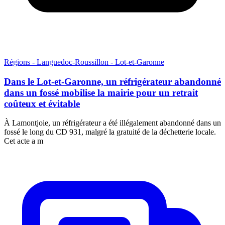
Régions - Languedoc-Roussillon - Lot-et-Garonne
Dans le Lot-et-Garonne, un réfrigérateur abandonné
dans un fossé mobilise la mairie pour un retrait
coûteux et évitable
À Lamontjoie, un réfrigérateur a été illégalement abandonné dans un
fossé le long du CD 931, malgré la gratuité de la déchetterie locale.
Cet acte a m