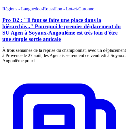
Régions - Languedoc-Roussillon - Lot-et-Garonne
Pro D2 : "Il faut se faire une place dans la
hiérarchie..." Pourquoi le premier déplacement du
SU Agen à Soyaux-Angoulême est très loin d'être
une simple sortie amicale
À trois semaines de la reprise du championnat, avec un déplacement
à Provence le 27 août, les Agenais se rendent ce vendredi à Soyaux-
Angoulême pour l