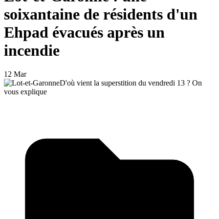
soixantaine de résidents d'un
Ehpad évacués après un
incendie
12 Mar