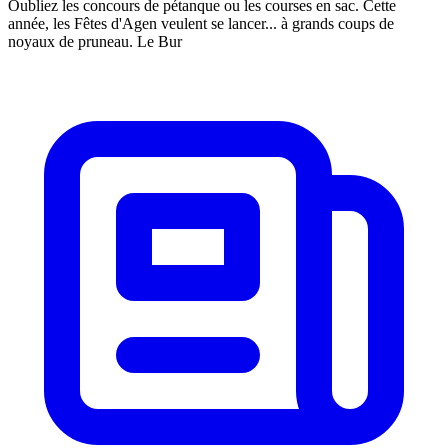
Oubliez les concours de pétanque ou les courses en sac. Cette
année, les Fêtes d'Agen veulent se lancer... à grands coups de
noyaux de pruneau. Le Bur