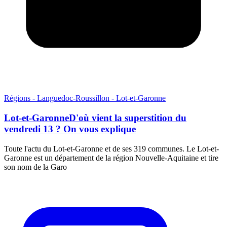
Régions - Languedoc-Roussillon - Lot-et-Garonne
Lot-et-GaronneD'où vient la superstition du
vendredi 13 ? On vous explique
Toute l'actu du Lot-et-Garonne et de ses 319 communes. Le Lot-et-
Garonne est un département de la région Nouvelle-Aquitaine et tire
son nom de la Garo