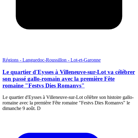
Régions - Languedoc-Roussillon - Lot-et-Garonne
Le quartier d'Eysses à Villeneuve-sur-Lot va célébrer
son passé gallo-romain avec la première Fête
romaine "Festvs Dies Romanvs"
Le quartier d'Eysses à Villeneuve-sur-Lot célèbre son histoire gallo-
romaine avec la première Fête romaine "Festvs Dies Romanvs" le
dimanche 9 août. D