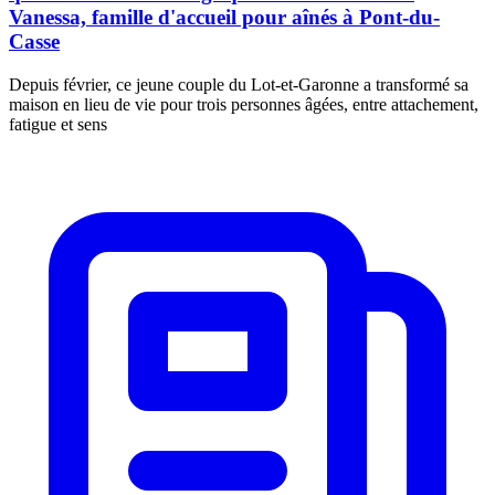
Vanessa, famille d'accueil pour aînés à Pont-du-
Casse
Depuis février, ce jeune couple du Lot-et-Garonne a transformé sa
maison en lieu de vie pour trois personnes âgées, entre attachement,
fatigue et sens