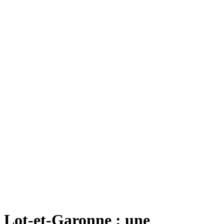
Lot-et-Garonne : une