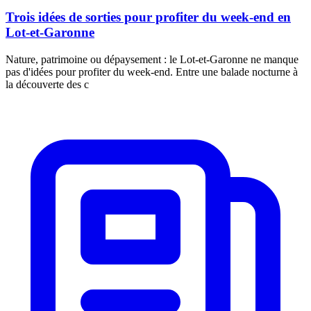
Trois idées de sorties pour profiter du week-end en
Lot-et-Garonne
Nature, patrimoine ou dépaysement : le Lot-et-Garonne ne manque
pas d'idées pour profiter du week-end. Entre une balade nocturne à
la découverte des c