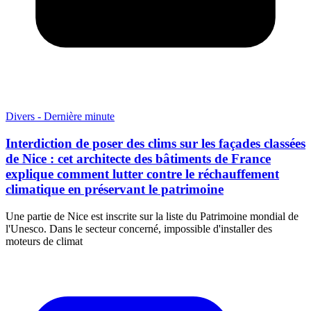
Divers - Dernière minute
Interdiction de poser des clims sur les façades classées
de Nice : cet architecte des bâtiments de France
explique comment lutter contre le réchauffement
climatique en préservant le patrimoine
Une partie de Nice est inscrite sur la liste du Patrimoine mondial de
l'Unesco. Dans le secteur concerné, impossible d'installer des
moteurs de climat