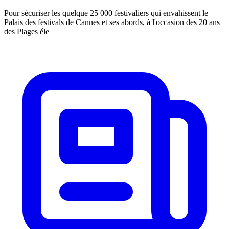
Pour sécuriser les quelque 25 000 festivaliers qui envahissent le
Palais des festivals de Cannes et ses abords, à l'occasion des 20 ans
des Plages éle