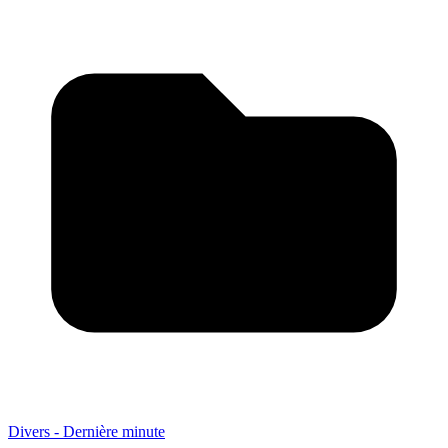
Divers - Dernière minute