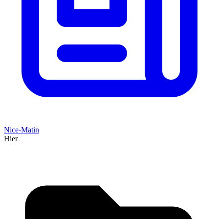
Nice-Matin
Hier