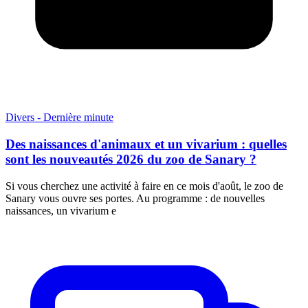
Divers - Dernière minute
Des naissances d'animaux et un vivarium : quelles
sont les nouveautés 2026 du zoo de Sanary ?
Si vous cherchez une activité à faire en ce mois d'août, le zoo de
Sanary vous ouvre ses portes. Au programme : de nouvelles
naissances, un vivarium e