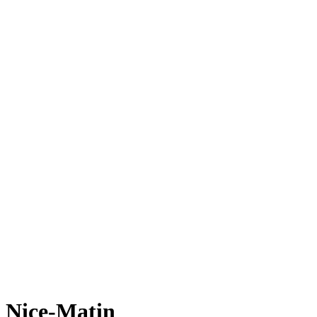
Nice-Matin