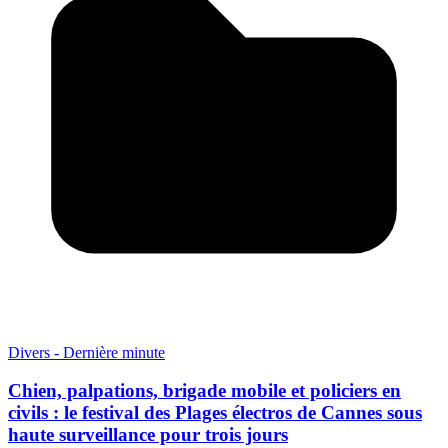
Divers - Dernière minute
Chien, palpations, brigade mobile et policiers en
civils : le festival des Plages électros de Cannes sous
haute surveillance pour trois jours