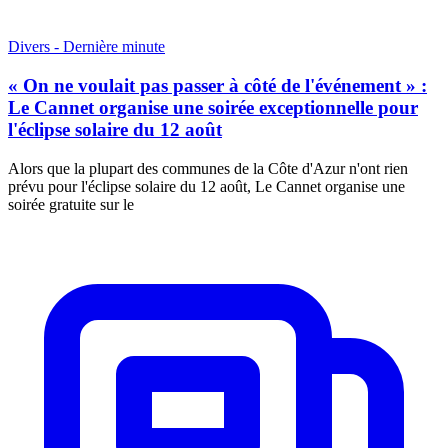
Divers - Dernière minute
« On ne voulait pas passer à côté de l'événement » :
Le Cannet organise une soirée exceptionnelle pour
l'éclipse solaire du 12 août
Alors que la plupart des communes de la Côte d'Azur n'ont rien
prévu pour l'éclipse solaire du 12 août, Le Cannet organise une
soirée gratuite sur le