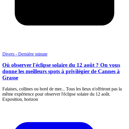
Divers - Dernière minute
Où observer l'éclipse solaire du 12 août ? On vous
donne les meilleurs spots à privilégier de Cannes à
Grasse
Falaises, collines ou bord de mer... Tous les lieux n'offriront pas la
même expérience pour observer l'éclipse solaire du 12 août.
Exposition, horizon