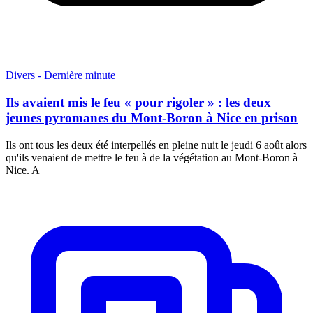
Divers - Dernière minute
Ils avaient mis le feu « pour rigoler » : les deux
jeunes pyromanes du Mont-Boron à Nice en prison
Ils ont tous les deux été interpellés en pleine nuit le jeudi 6 août alors
qu'ils venaient de mettre le feu à de la végétation au Mont-Boron à
Nice. A