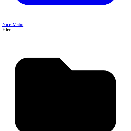
Nice-Matin
Hier