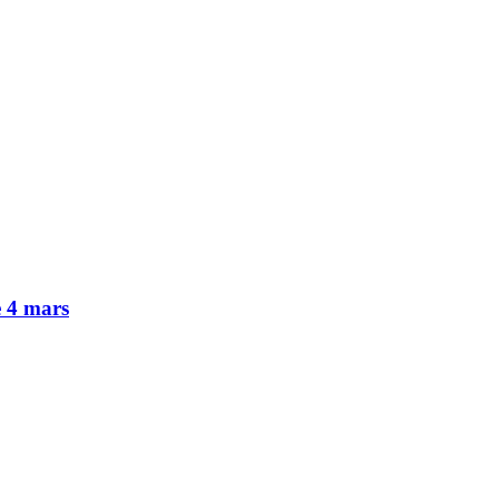
e 4 mars