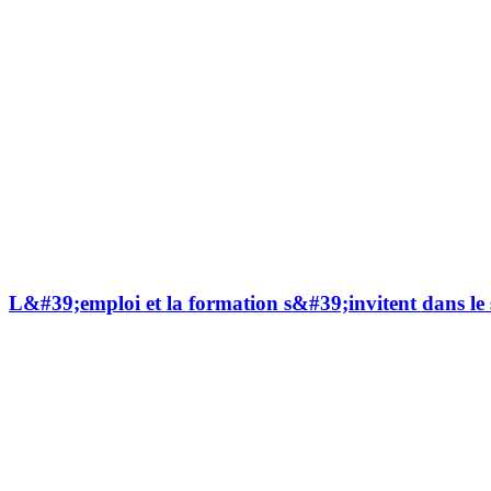
L&#39;emploi et la formation s&#39;invitent dans le