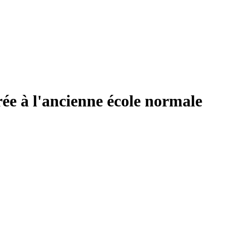
rée à l'ancienne école normale