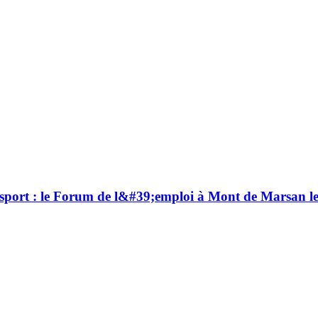
 sport : le Forum de l&#39;emploi à Mont de Marsan l