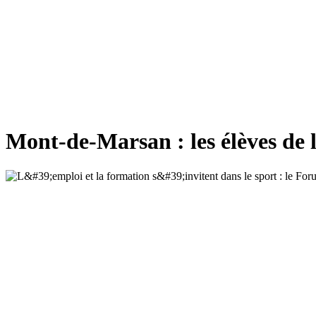
Mont-de-Marsan : les élèves de l