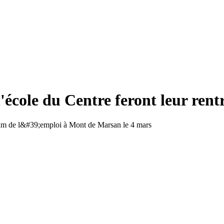
'école du Centre feront leur rent