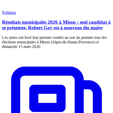
Politique
Résultats municipales 2026 à Mison : seul candidat à
se présenter, Robert Gay est à nouveau élu maire
Les urnes ont livré leur premier verdict au soir du premier tour des
élections municipales à Mison (Alpes-de-Haute-Provence) ce
dimanche 15 mars 2026.