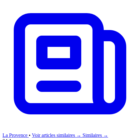
La Provence
•
Voir articles similaires →
Similaires →