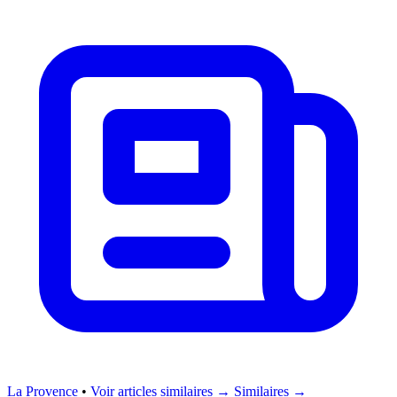
La Provence
•
Voir articles similaires →
Similaires →