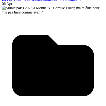
06 Apr