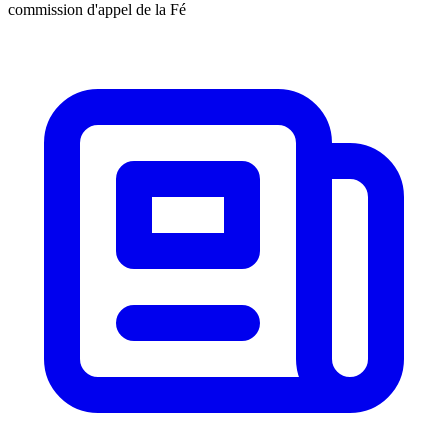
commission d'appel de la Fé