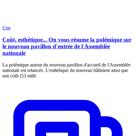
Une
Coût, esthétique... On vous résume la polémique sur
le nouveau pavillon d'entrée de l'Assemblée
nationale
La polémique autour du nouveau pavillon d'accueil de l'Assemblée
nationale est relancée. L'esthétique du nouveau bâtiment ainsi que
son coût (53 milli