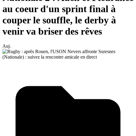
au coeur d'un sprint final à
couper le souffle, le derby à
venir va briser des rêves
Auj.