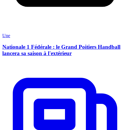
Une
Nationale 1 Fédérale : le Grand Poitiers Handball
lancera sa saison à l'extérieur