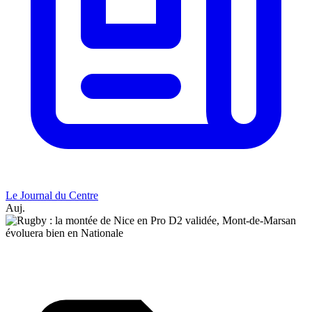
Le Journal du Centre
Auj.