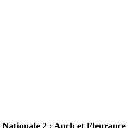
Nationale 2 : Auch et Fleurance