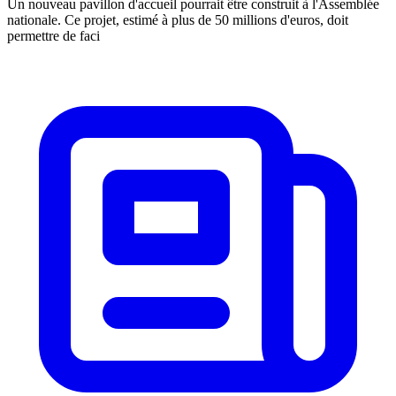
Un nouveau pavillon d'accueil pourrait être construit à l'Assemblée
nationale. Ce projet, estimé à plus de 50 millions d'euros, doit
permettre de faci