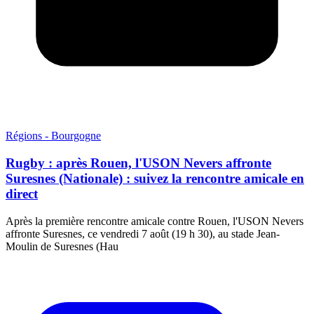
Régions - Bourgogne
Rugby : après Rouen, l'USON Nevers affronte
Suresnes (Nationale) : suivez la rencontre amicale en
direct
Après la première rencontre amicale contre Rouen, l'USON Nevers
affronte Suresnes, ce vendredi 7 août (19 h 30), au stade Jean-
Moulin de Suresnes (Hau