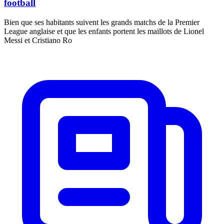
football
Bien que ses habitants suivent les grands matchs de la Premier
League anglaise et que les enfants portent les maillots de Lionel
Messi et Cristiano Ro