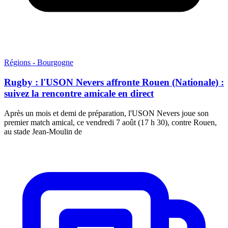
Régions - Bourgogne
Rugby : l'USON Nevers affronte Rouen (Nationale) :
suivez la rencontre amicale en direct
Après un mois et demi de préparation, l'USON Nevers joue son
premier match amical, ce vendredi 7 août (17 h 30), contre Rouen,
au stade Jean-Moulin de