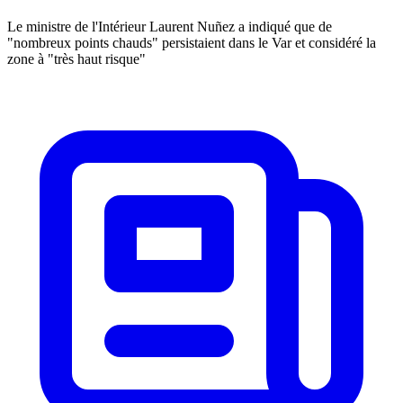
Le ministre de l'Intérieur Laurent Nuñez a indiqué que de
"nombreux points chauds" persistaient dans le Var et considéré la
zone à "très haut risque"