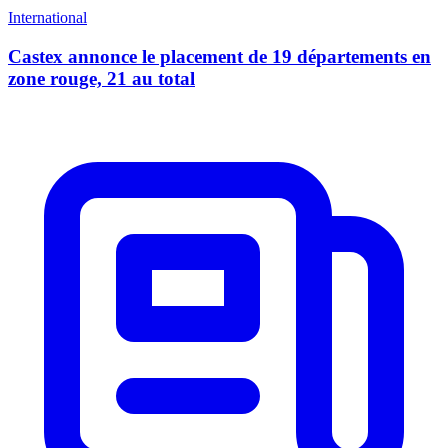
International
Castex annonce le placement de 19 départements en
zone rouge, 21 au total