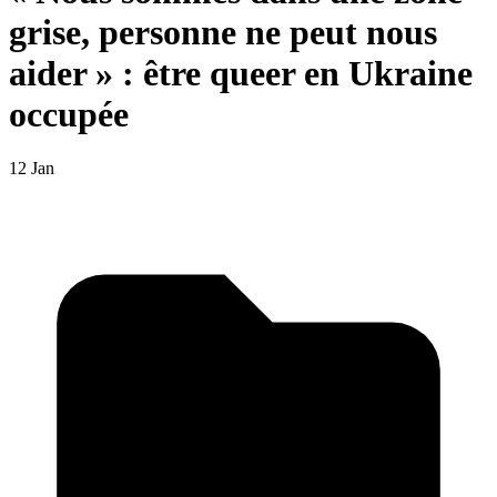
grise, personne ne peut nous
aider » : être queer en Ukraine
occupée
12 Jan