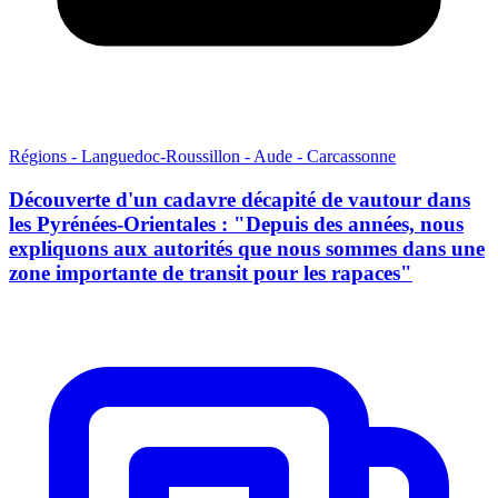
Régions - Languedoc-Roussillon - Aude - Carcassonne
Découverte d'un cadavre décapité de vautour dans
les Pyrénées-Orientales : "Depuis des années, nous
expliquons aux autorités que nous sommes dans une
zone importante de transit pour les rapaces"