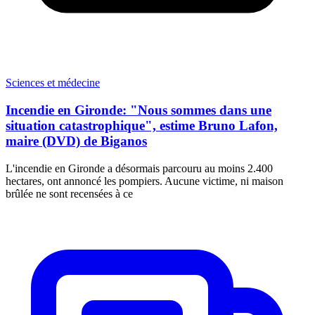
Sciences et médecine
Incendie en Gironde: "Nous sommes dans une
situation catastrophique", estime Bruno Lafon,
maire (DVD) de Biganos
L'incendie en Gironde a désormais parcouru au moins 2.400
hectares, ont annoncé les pompiers. Aucune victime, ni maison
brûlée ne sont recensées à ce