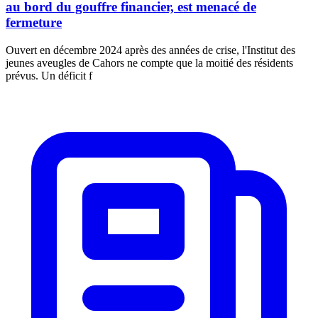
au bord du gouffre financier, est menacé de
fermeture
Ouvert en décembre 2024 après des années de crise, l'Institut des
jeunes aveugles de Cahors ne compte que la moitié des résidents
prévus. Un déficit f