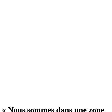
« Nous sommes dans une zone