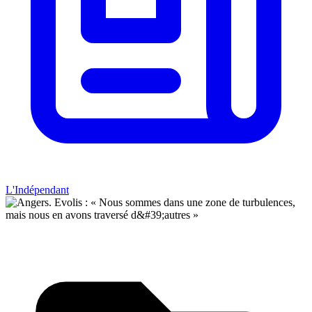
L'Indépendant