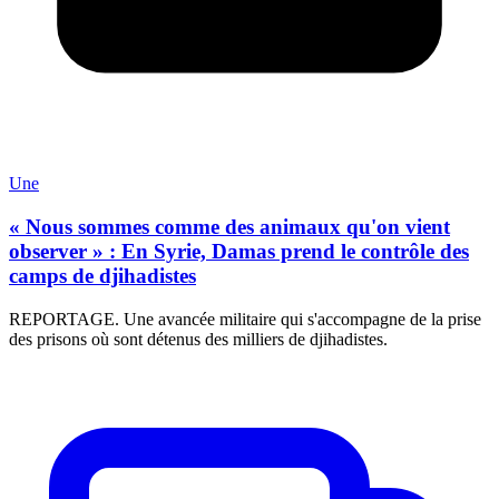
Une
« Nous sommes comme des animaux qu'on vient
observer » : En Syrie, Damas prend le contrôle des
camps de djihadistes
REPORTAGE. Une avancée militaire qui s'accompagne de la prise
des prisons où sont détenus des milliers de djihadistes.