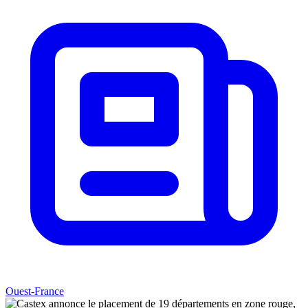
Ouest-France