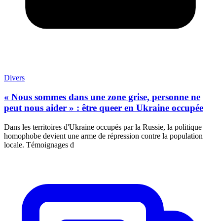
Divers
« Nous sommes dans une zone grise, personne ne
peut nous aider » : être queer en Ukraine occupée
Dans les territoires d'Ukraine occupés par la Russie, la politique
homophobe devient une arme de répression contre la population
locale. Témoignages d