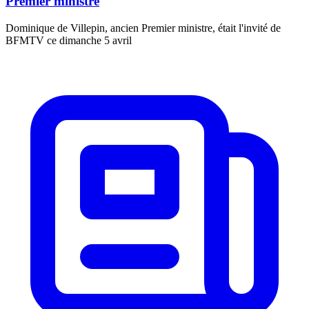
Premier ministre
Dominique de Villepin, ancien Premier ministre, était l'invité de
BFMTV ce dimanche 5 avril