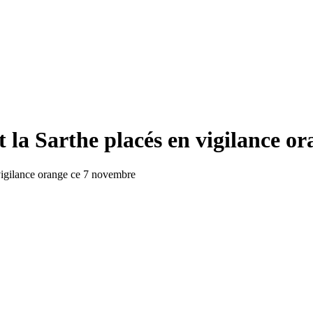
 la Sarthe placés en vigilance o