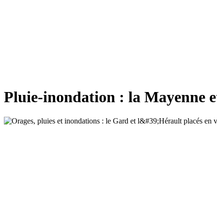
Pluie-inondation : la Mayenne et