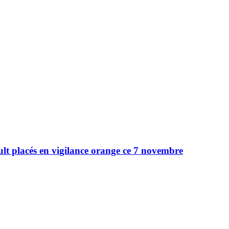
ult placés en vigilance orange ce 7 novembre