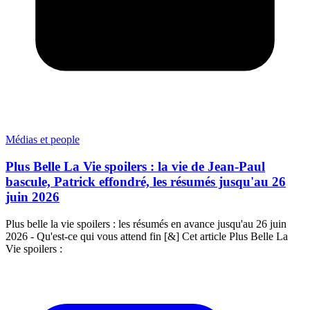
Médias et people
Plus Belle La Vie spoilers : la vie de Jean-Paul
bascule, Patrick effondré, les résumés jusqu'au 26
juin 2026
Plus belle la vie spoilers : les résumés en avance jusqu'au 26 juin
2026 - Qu'est-ce qui vous attend fin [&] Cet article Plus Belle La
Vie spoilers :