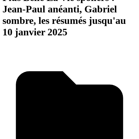
Jean-Paul anéanti, Gabriel
sombre, les résumés jusqu'au
10 janvier 2025