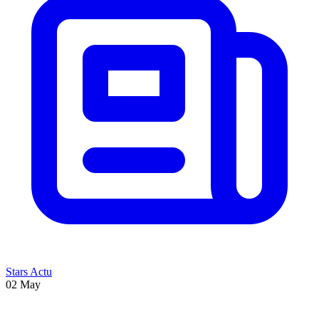
Stars Actu
02 May