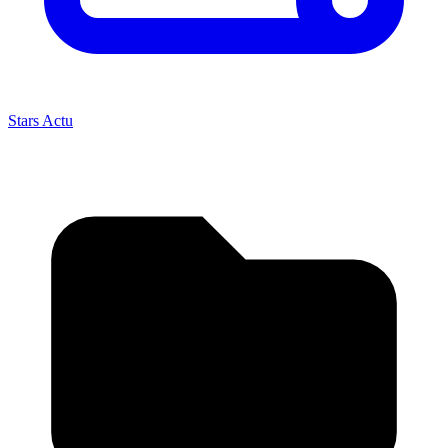
Stars Actu