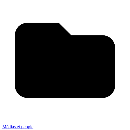
Médias et people