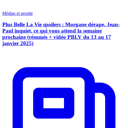
Médias et people
Plus Belle La Vie spoilers : Morgane dérape, Jean-
Paul inquiet, ce qui vous attend la semaine
prochaine (résumés + vidéo PBLV du 13 au 17
janvier 2025)