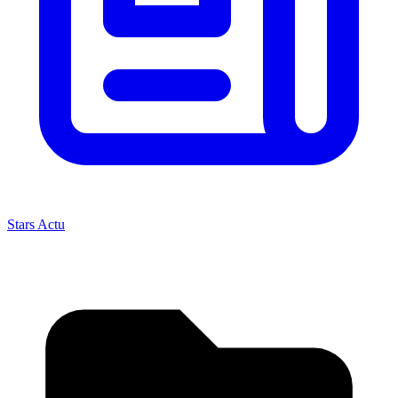
Stars Actu