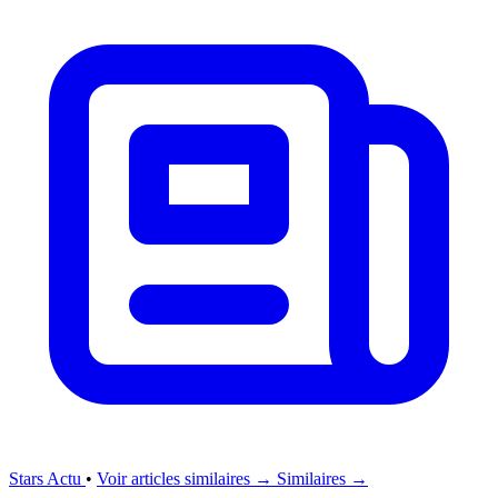
Stars Actu
•
Voir articles similaires →
Similaires →