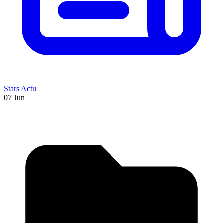
Stars Actu
07 Jun