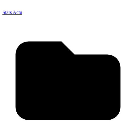
Stars Actu