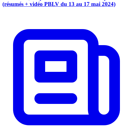
(résumés + vidéo PBLV du 13 au 17 mai 2024)