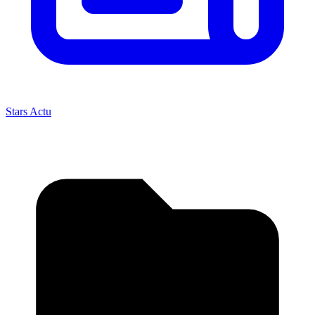
Stars Actu