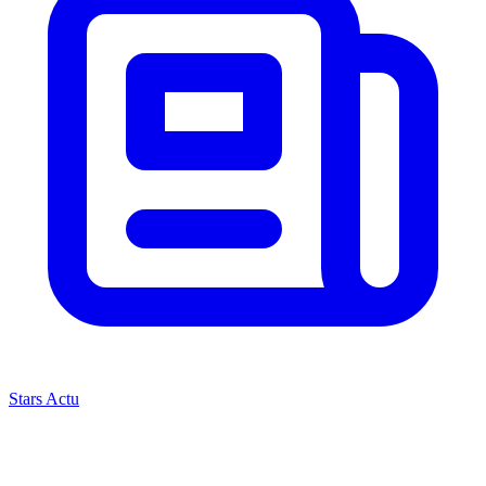
Stars Actu