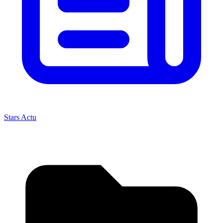
Stars Actu