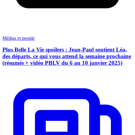
Médias et people
Plus Belle La Vie spoilers : Jean-Paul soutient Léa,
des départs, ce qui vous attend la semaine prochaine
(résumés + vidéo PBLV du 6 au 10 janvier 2025)