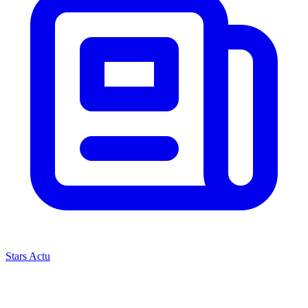
Stars Actu