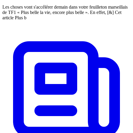
Les choses vont s'accélérer demain dans votre feuilleton marseillais
de TF1 « Plus belle la vie, encore plus belle ». En effet, [&] Cet
article Plus b