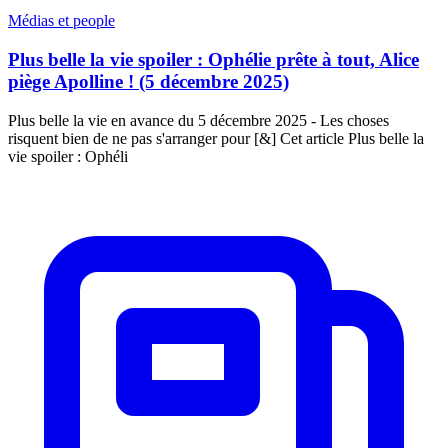
Médias et people
Plus belle la vie spoiler : Ophélie prête à tout, Alice
piège Apolline ! (5 décembre 2025)
Plus belle la vie en avance du 5 décembre 2025 - Les choses
risquent bien de ne pas s'arranger pour [&] Cet article Plus belle la
vie spoiler : Ophéli