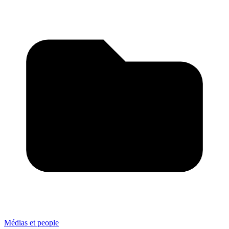
Médias et people