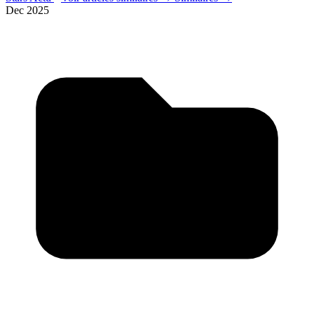
Dec 2025