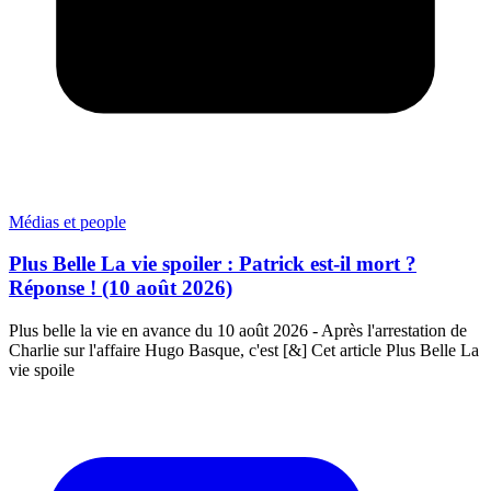
Médias et people
Plus Belle La vie spoiler : Patrick est-il mort ?
Réponse ! (10 août 2026)
Plus belle la vie en avance du 10 août 2026 - Après l'arrestation de
Charlie sur l'affaire Hugo Basque, c'est [&] Cet article Plus Belle La
vie spoile