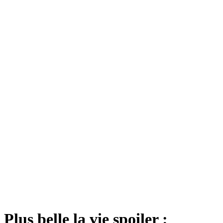
Plus belle la vie spoiler :