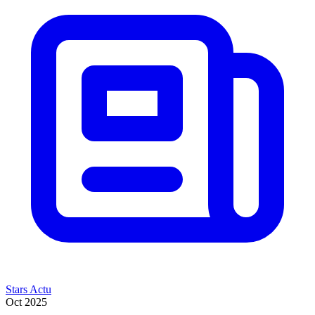
Stars Actu
Oct 2025