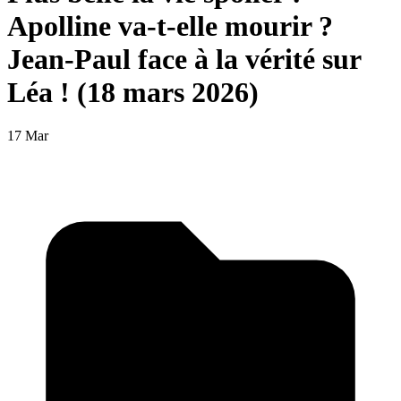
Apolline va-t-elle mourir ?
Jean-Paul face à la vérité sur
Léa ! (18 mars 2026)
17 Mar