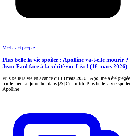
Médias et people
Plus belle la vie spoiler : Apolline va-t-elle mourir ?
Jean-Paul face à la vérité sur Léa ! (18 mars 2026)
Plus belle la vie en avance du 18 mars 2026 - Apolline a été piégée
par le tueur aujourd'hui dans [&] Cet article Plus belle la vie spoiler :
Apolline