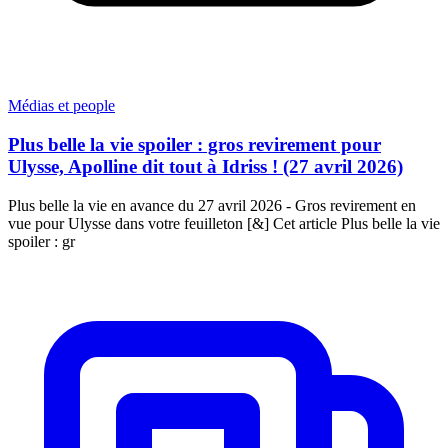
Médias et people
Plus belle la vie spoiler : gros revirement pour
Ulysse, Apolline dit tout à Idriss ! (27 avril 2026)
Plus belle la vie en avance du 27 avril 2026 - Gros revirement en
vue pour Ulysse dans votre feuilleton [&] Cet article Plus belle la vie
spoiler : gr