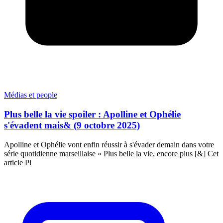
Médias et people
Plus belle la vie spoiler : Apolline et Ophélie
s'évadent mais& (9 octobre 2025)
Apolline et Ophélie vont enfin réussir à s'évader demain dans votre
série quotidienne marseillaise « Plus belle la vie, encore plus [&] Cet
article Pl