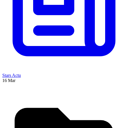
Stars Actu
16 Mar