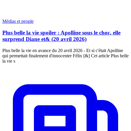
Médias et people
Plus belle la vie spoiler : Apolline sous le choc, elle
surprend Diane et& (20 avril 2026)
Plus belle la vie en avance du 20 avril 2026 - Et si c'était Apolline
qui permettait finalement d'innocenter Félix [&] Cet article Plus belle
la vie s