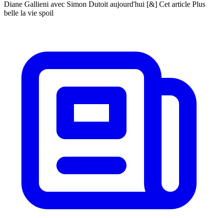
Diane Gallieni avec Simon Dutoit aujourd'hui [&] Cet article Plus
belle la vie spoil