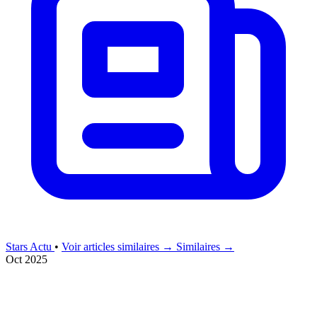
Stars Actu
•
Voir articles similaires →
Similaires →
Oct 2025