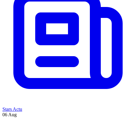
Stars Actu
06 Aug