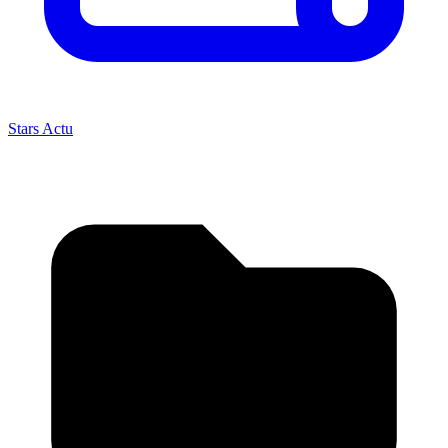
Stars Actu