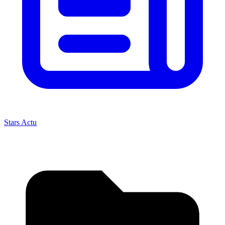
Stars Actu