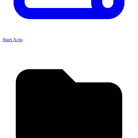
Stars Actu