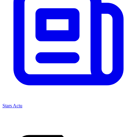
Stars Actu