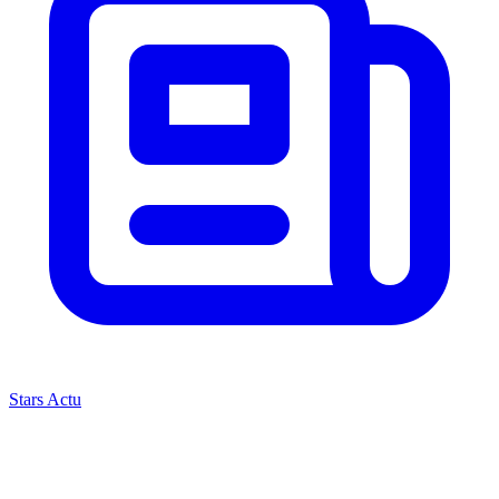
Stars Actu