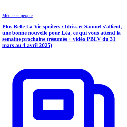
Médias et people
Plus Belle La Vie spoilers : Idriss et Samuel s'allient,
une bonne nouvelle pour Léa, ce qui vous attend la
semaine prochaine (résumés + vidéo PBLV du 31
mars au 4 avril 2025)