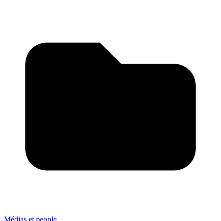
Médias et people