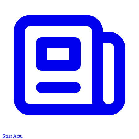
Stars Actu