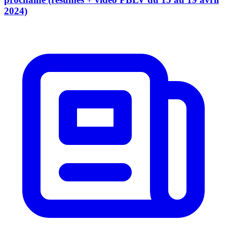
2024)