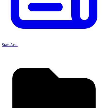
Stars Actu