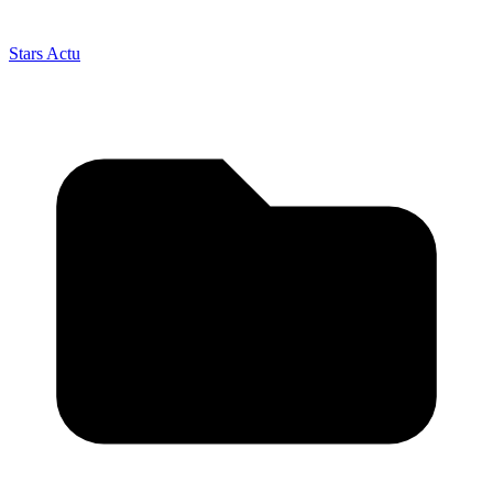
Stars Actu