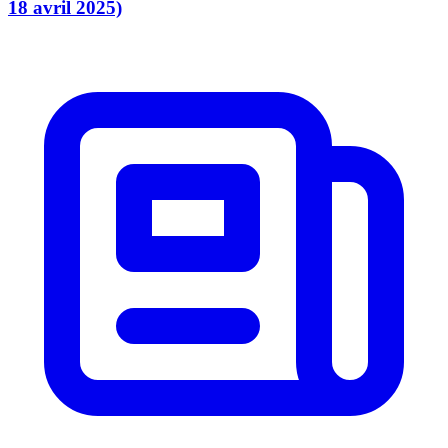
18 avril 2025)