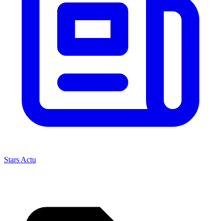
Stars Actu