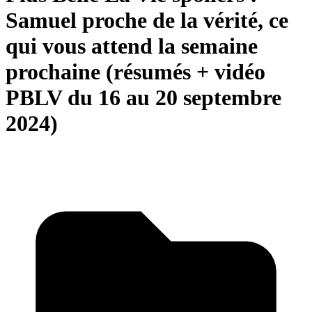
Samuel proche de la vérité, ce
qui vous attend la semaine
prochaine (résumés + vidéo
PBLV du 16 au 20 septembre
2024)