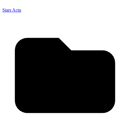
Stars Actu